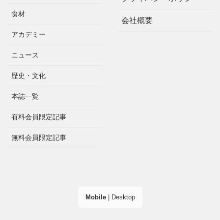
食材
会社概要
アカデミー
ニュース
歴史・文化
本誌一覧
有料会員限定記事
無料会員限定記事
Mobile
|
Desktop