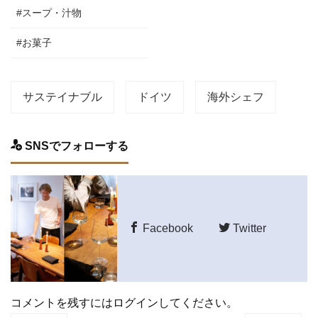
#スープ・汁物
#お菓子
サステイナブル
ドイツ
海外シェフ
SNSでフォローする
Facebook
Twitter
コメントを残すにはログインしてください。