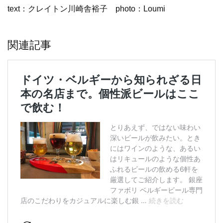
text：クレイトン川崎舎裕子 photo：Loumi
関連記事