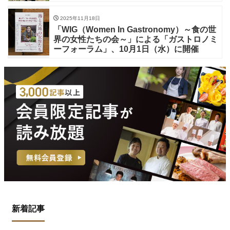
2025年11月18日
「WIG（Women In Gastronomy）～食の世
界の女性たちの会～」による「ガストロノミ
ーフォーラム」、10月1日（水）に開催
新着記事