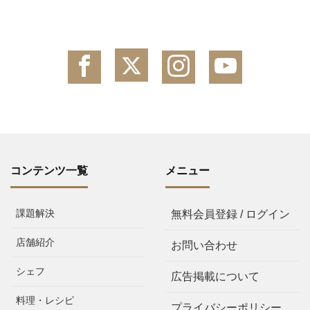
コンテンツ一覧
メニュー
課題解決
無料会員登録 / ログイン
店舗紹介
お問い合わせ
シェフ
広告掲載について
料理・レシピ
プライバシーポリシー