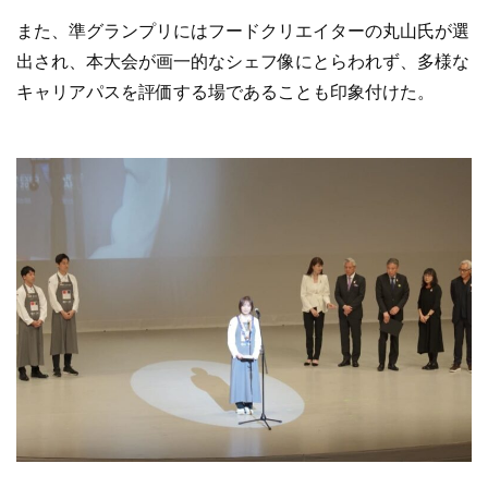
また、準グランプリにはフードクリエイターの丸山氏が選
出され、本大会が画一的なシェフ像にとらわれず、多様な
キャリアパスを評価する場であることも印象付けた。