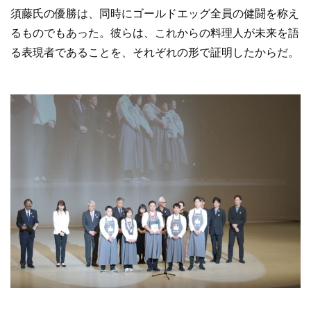
須藤氏の優勝は、同時にゴールドエッグ全員の健闘を称え
るものでもあった。彼らは、これからの料理人が未来を語
る表現者であることを、それぞれの形で証明したからだ。