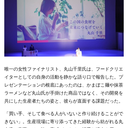
唯一の女性ファイナリスト、丸山千里氏は、フードクリエ
イターとしての自身の活動を静かな語り口で報告した。プ
レゼンテーションの根底にあったのは、かまぼこ麺や抹茶
ラーメンなど丸山氏が手掛けた商品ではなく、その開発を
共にした生産者たちの姿と、彼らが直面する課題だった。
「買い手、そして食べる人がいないと作り続けることがで
きない」。生産現場に寄り添ってきた経験から紡がれる丸