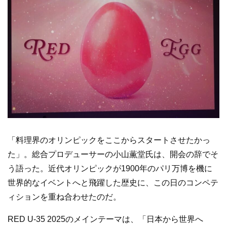
「料理界のオリンピックをここからスタートさせたかっ
た」。総合プロデューサーの小山薫堂氏は、開会の辞でそ
う語った。近代オリンピックが1900年のパリ万博を機に
世界的なイベントへと飛躍した歴史に、この日のコンペテ
ィションを重ね合わせたのだ。
RED U-35 2025のメインテーマは、「日本から世界へ