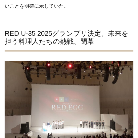
いことを明確に示していた。
RED U-35 2025グランプリ決定。未来を
担う料理人たちの熱戦、閉幕