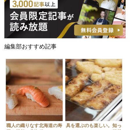
編集部おすすめ記事
職人の織りなす北海道の寿
具を選ぶのも楽しい。知っ