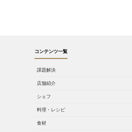
コンテンツ一覧
課題解決
店舗紹介
シェフ
料理・レシピ
食材