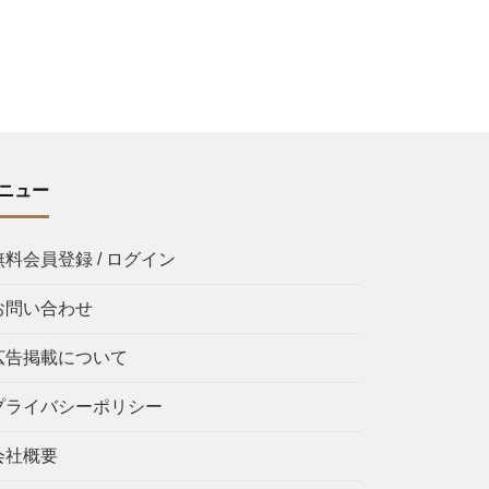
ニュー
無料会員登録 / ログイン
お問い合わせ
広告掲載について
プライバシーポリシー
会社概要