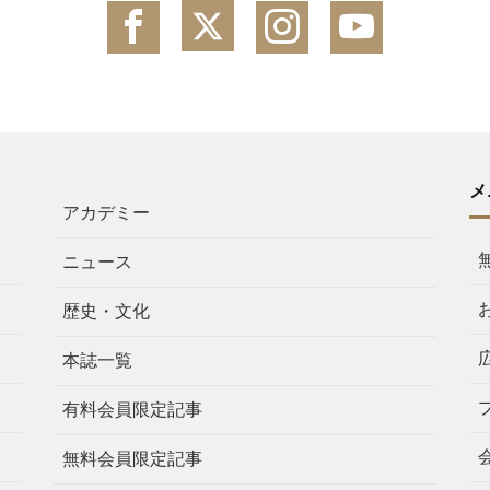
メ
アカデミー
ニュース
歴史・文化
本誌一覧
有料会員限定記事
無料会員限定記事