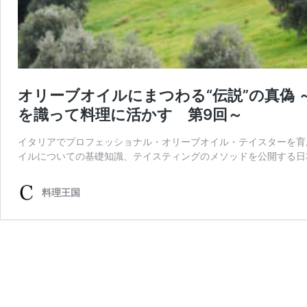
オリーブオイルにまつわる“伝説”の真偽 
を識って料理に活かす 第9回～
イタリアでプロフェッショナル・オリーブオイル・テイスターを育
イルについての基礎知識、テイスティングのメソッドを公開する日本
料理王国