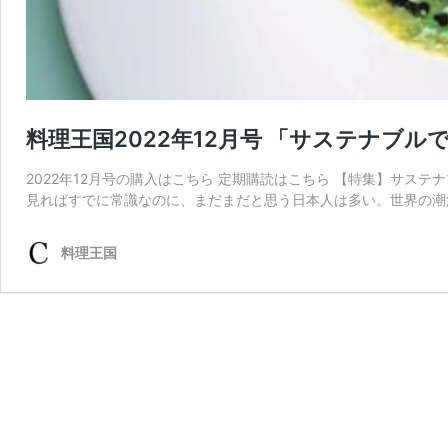
料理王国2022年12月号 「サステナブ
2022年12月号の購入はこちら 定期購読はこちら 【特集】サス
見ればすでに常識なのに、まだまだと思う日本人は多い。世界の潮
料理王国