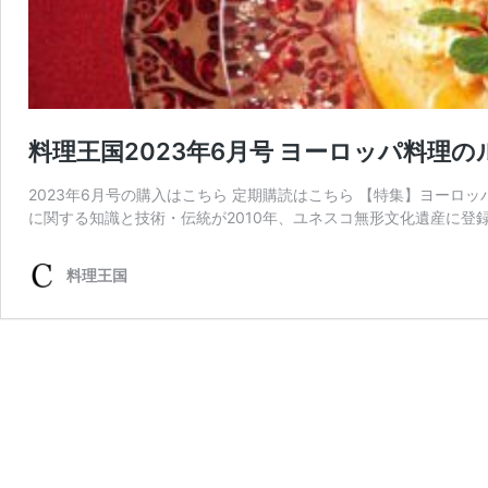
料理王国2023年6月号 ヨーロッパ料理
2023年6月号の購入はこちら 定期購読はこちら 【特集】ヨーロ
に関する知識と技術・伝統が2010年、ユネスコ無形文化遺産に登
料理王国