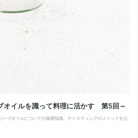
ーブオイルを識って料理に活かす 第5回～
オリーブオイルについての基礎知識、テイスティングのメソッドを公