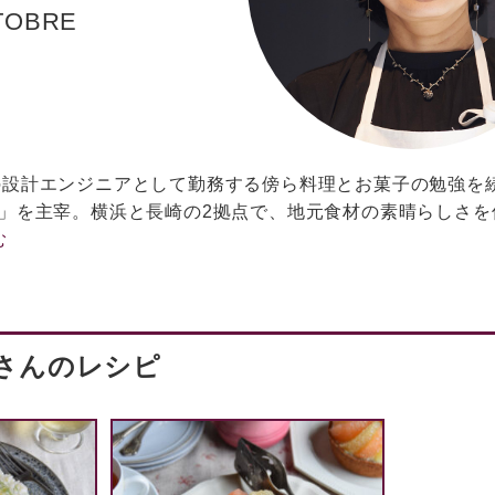
CTOBRE
設計エンジニアとして勤務する傍ら料理とお菓子の勉強を続
OBRE」を主宰。横浜と長崎の2拠点で、地元食材の素晴らしさ
む
さんのレシピ