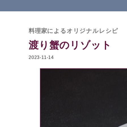
料理家によるオリジナルレシピ
渡り蟹のリゾット
2023-11-14