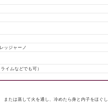
レッジャーノ
 ライムなどでも可）
 または蒸して火を通し、冷めたら身と内子をほぐ