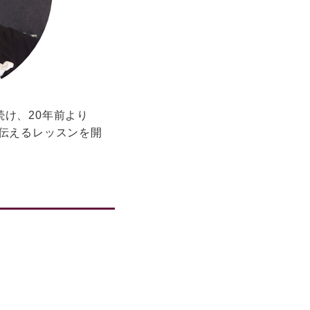
け、20年前より
を伝えるレッスンを開