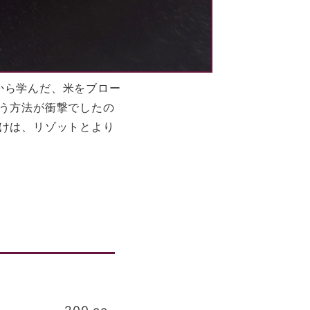
から学んだ、米をブロー
う方法が衝撃でしたの
けは、リゾットとより