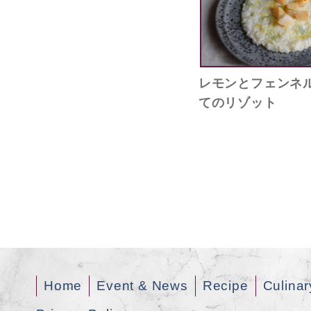
レモンとフェンネ
てのリゾット
Home
Event & News
Recipe
Culinar