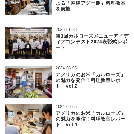
よる「沖縄アグー豚」料理教室
を実施
2025-01-23
第1回カルローズメニューアイデ
ィアコンテスト2024表彰式レポ
ート
2024-08-05
アメリカのお米「カルローズ」
の魅力を発信！料理教室レポー
ト Vol.2
2024-08-05
アメリカのお米「カルローズ」
の魅力を発信！料理教室レポー
ト Vol.1