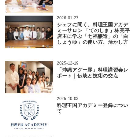
2026-01-27
シェフに聞く、料理王国アカデ
ミーサロン 「てのしま」林亮平
店主に学ぶ「七福醸造」の「白
しょうゆ」の使い方、活かし方
2025-12-19
「沖縄アグー豚」料理講習会レ
ポート｜伝統と技術の交点
2025-10-03
料理王国アカデミー登録につい
て