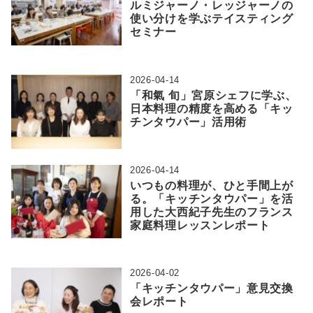
ルミジャーノ・レッジャーノの
使い分けを学ぶテイスティング
セミナー
2026-04-14
「和氣 旬」宮原シェフに学ぶ、
日本料理の精度を高める「キッ
チンタウパー」活用術
2026-04-14
いつもの料理が、ひと手間上が
る。「キッチンタウパー」を活
用した大西紀子先生のフランス
家庭料理レッスンレポート
2026-04-02
「キッチンタウパー」意見交換
会レポート