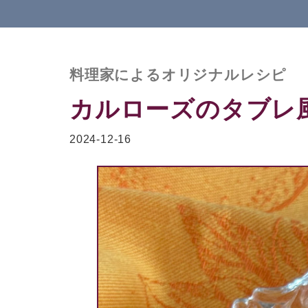
料理家によるオリジナルレシピ
カルローズのタブレ
2024-12-16