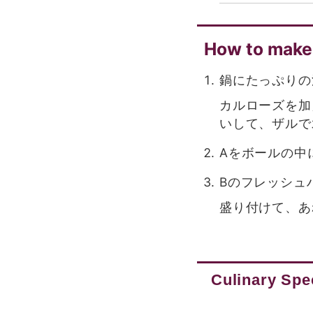
How to make
鍋にたっぷりの
カルローズを加
いして、ザルで
Aをボールの中
Bのフレッシュ
盛り付けて、あ
Culinary Spec