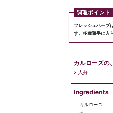
調理ポイント
フレッシュハーブ
す。多種類手に入
カルローズの
2
人分
Ingredients
カルローズ