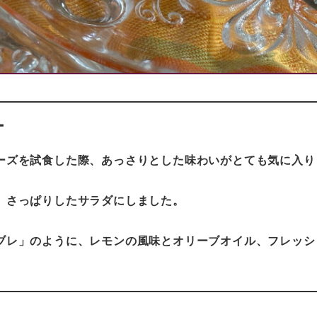
ー
ーズを試食した際、あっさりとした味わいがとても気に入り
、さっぱりしたサラダにしました。
ブレ」のように、レモンの風味とオリーブオイル、フレッシ