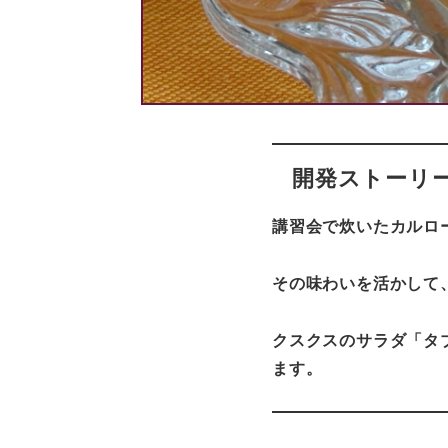
開発ストーリ
講習会で炊いたカルロ
その味わいを活かして
クスクスのサラダ「タ
ます。