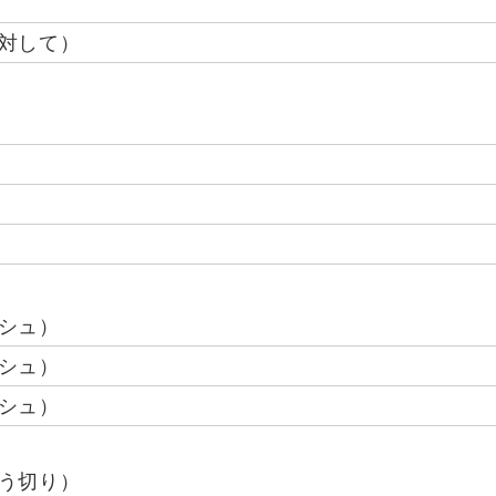
対して）
シュ）
シュ）
シュ）
う切り）