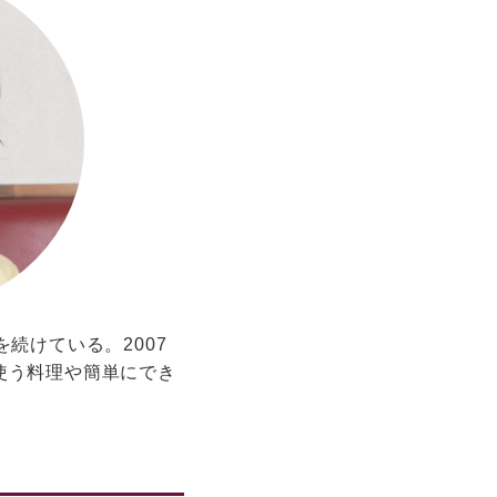
続けている。2007
使う料理や簡単にでき