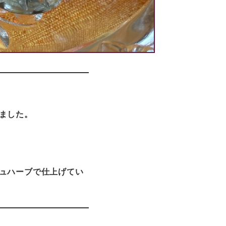
ました。
ュハーブで仕上げてい