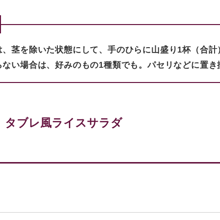
は、茎を除いた状態にして、手のひらに山盛り1杯（合計
らない場合は、好みのもの1種類でも。パセリなどに置き
、タブレ風ライスサラダ