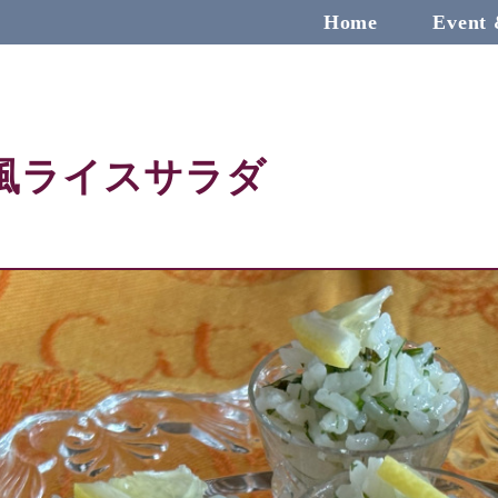
Home
Event
風ライスサラダ