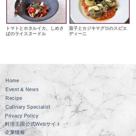
トマトとホタルイカ、しめさ
茄子とカジキマグロのスピエ
ばのライスヌードル
ディーニ
Home
Event & News
Recipe
Culinary Specialist
Privacy Policy
料理王国公式Webサイト
企業情報