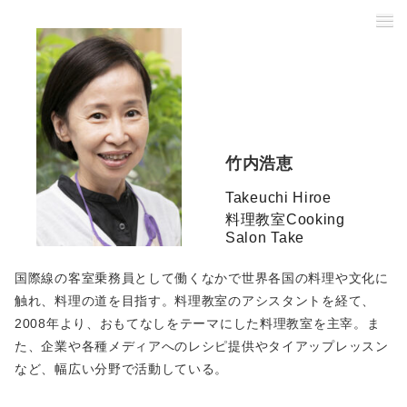
竹内浩恵
Takeuchi Hiroe
料理教室Cooking
Salon Take
国際線の客室乗務員として働くなかで世界各国の料理や文化に
触れ、料理の道を目指す。料理教室のアシスタントを経て、
2008年より、おもてなしをテーマにした料理教室を主宰。ま
た、企業や各種メディアへのレシピ提供やタイアップレッスン
など、幅広い分野で活動している。