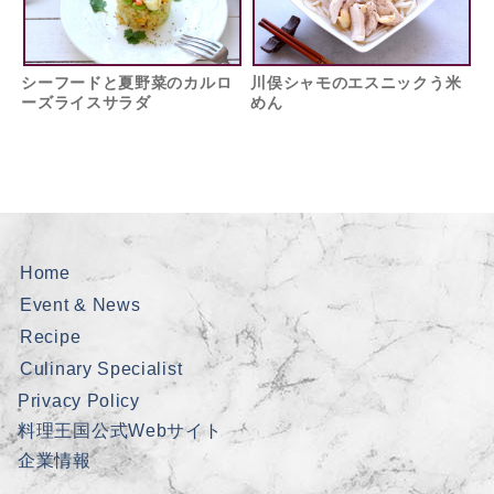
シーフードと夏野菜のカルロ
川俣シャモのエスニックう米
ーズライスサラダ
めん
Home
Event & News
Recipe
Culinary Specialist
Privacy Policy
料理王国公式Webサイト
企業情報