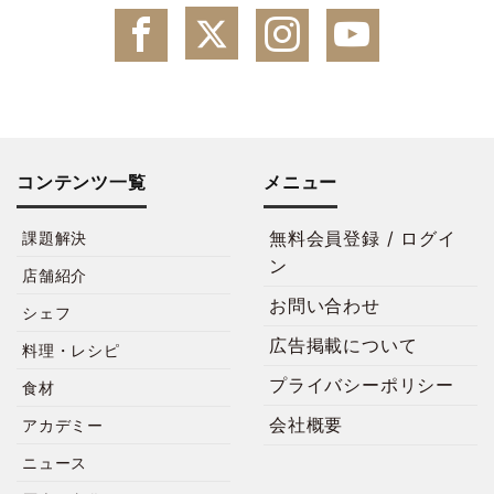
コンテンツ一覧
メニュー
無料会員登録 / ログイ
課題解決
ン
店舗紹介
お問い合わせ
シェフ
広告掲載について
料理・レシピ
プライバシーポリシー
食材
会社概要
アカデミー
ニュース