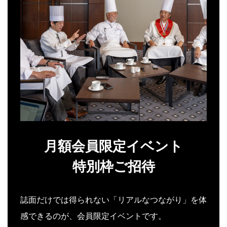
月額会員限定イベント
特別枠ご招待
誌面だけでは得られない「リアルなつながり」を体
感できるのが、会員限定イベントです。