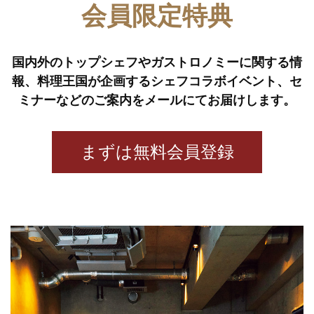
会員限定特典
国内外のトップシェフやガストロノミーに関する情
報、
料理王国が企画するシェフコラボイベント、セ
ミナーなどのご案内をメールにてお届けします。