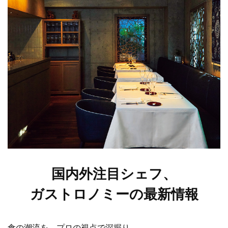
国内外注目シェフ、
ガストロノミーの最新情報
食の潮流を、プロの視点で深掘り。