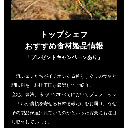
トップシェフ
おすすめ食材製品情報
「プレゼントキャンペーンあり」
一流シェフたちがイチオシする選りすぐりの食材と
調味料を、料理王国が厳選してご紹介。
産地、製法、味わいのすべてにおいてプロフェッシ
ョナルが信頼を寄せる食材情報だけをお届け。なぜ
その製品が選ばれているのかといった背景にも注目
し取材しています。