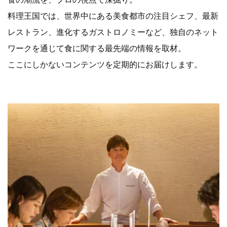
料理王国では、世界中にある美食都市の注目シェフ、最新
レストラン、進化するガストロノミーなど、独自のネット
ワークを通じて食に関する最先端の情報を取材。
ここにしかないコンテンツを定期的にお届けします。