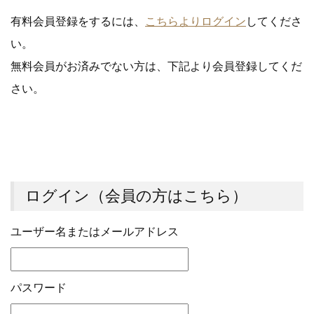
有料会員登録をするには、
こちらよりログイン
してくださ
い。
無料会員がお済みでない方は、下記より会員登録してくだ
さい。
ログイン（会員の方はこちら）
ユーザー名またはメールアドレス
パスワード