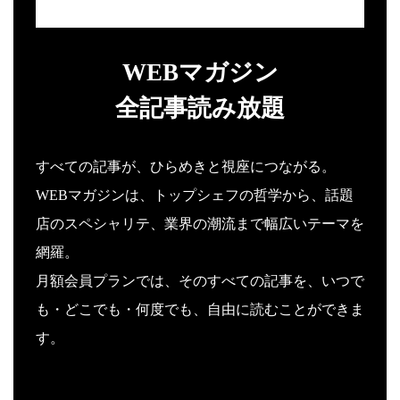
WEBマガジン
全記事読み放題
すべての記事が、ひらめきと視座につながる。
WEBマガジンは、トップシェフの哲学から、話題
店のスペシャリテ、業界の潮流まで幅広いテーマを
網羅。
月額会員プランでは、そのすべての記事を、いつで
も・どこでも・何度でも、自由に読むことができま
す。