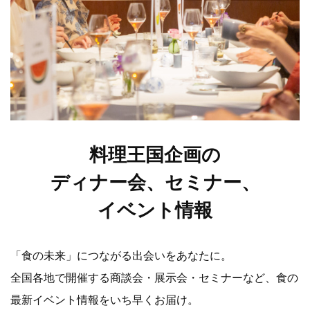
料理王国企画の
ディナー会、セミナー、
イベント情報
「食の未来」につながる出会いをあなたに。
全国各地で開催する商談会・展示会・セミナーなど、食の
最新イベント情報をいち早くお届け。