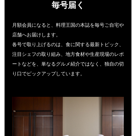
毎号届く
月額会員になると、料理王国の本誌を毎号ご自宅や
店舗へお届けします。
各号で取り上げるのは、食に関する最新トピック、
注目シェフの取り組み、地方食材や生産現場のレポ
ートなどを、単なるグルメ紹介ではなく、独自の切
り口でピックアップしています。