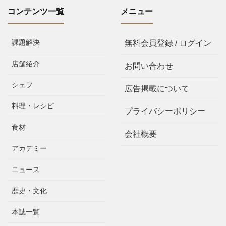
コンテンツ一覧
メニュー
課題解決
無料会員登録 / ログイン
店舗紹介
お問い合わせ
シェフ
広告掲載について
料理・レシピ
プライバシーポリシー
食材
会社概要
アカデミー
ニュース
歴史・文化
本誌一覧