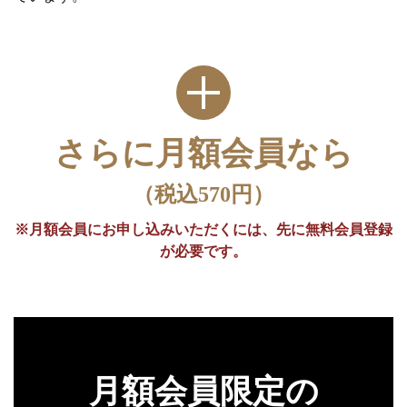
さらに月額会員なら
（税込570円）
※月額会員にお申し込みいただくには、先に無料会員登録
が必要です。
月額会員限定の