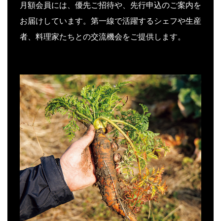
月額会員には、優先ご招待や、先行申込のご案内を
お届けしています。第一線で活躍するシェフや生産
者、料理家たちとの交流機会をご提供します。