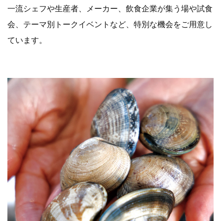
一流シェフや生産者、メーカー、飲食企業が集う場や試食
会、テーマ別トークイベントなど、特別な機会をご用意し
ています。