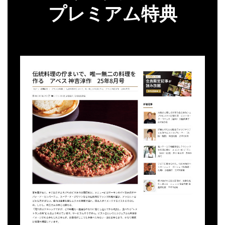
プレミアム特典