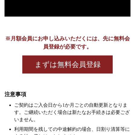
※月額会員にお申し込みいただくには、先に無料会
員登録が必要です。
注意事項
ご契約はご入会日から1か月ごとの自動更新となりま
す。ご継続いただく場合は新たなお手続きは必要ござ
いません。
利用期間を残しての中途解約の場合、日割り清算等に