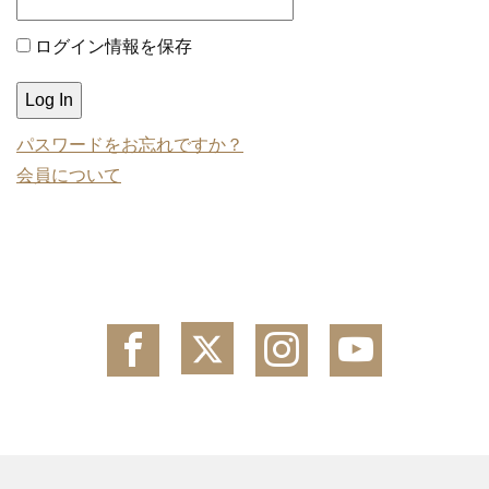
ログイン情報を保存
パスワードをお忘れですか？
会員について