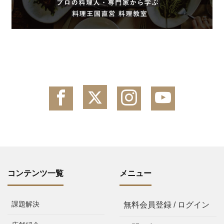
コンテンツ一覧
メニュー
課題解決
無料会員登録 / ログイン