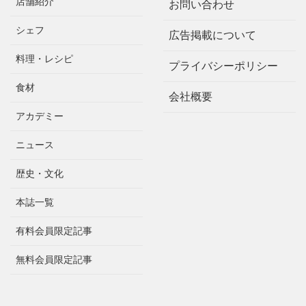
店舗紹介
お問い合わせ
シェフ
広告掲載について
料理・レシピ
プライバシーポリシー
食材
会社概要
アカデミー
ニュース
歴史・文化
本誌一覧
有料会員限定記事
無料会員限定記事