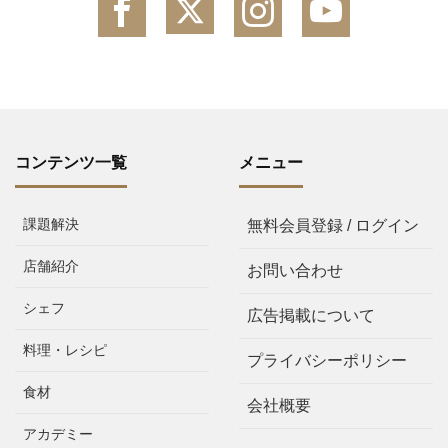
コンテンツ一覧
メニュー
課題解決
無料会員登録 / ログイン
店舗紹介
お問い合わせ
シェフ
広告掲載について
料理・レシピ
プライバシーポリシー
食材
会社概要
アカデミー