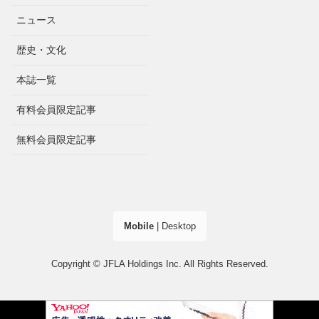
ニュース
歴史・文化
本誌一覧
有料会員限定記事
無料会員限定記事
Mobile
|
Desktop
Copyright © JFLA Holdings Inc. All Rights Reserved.