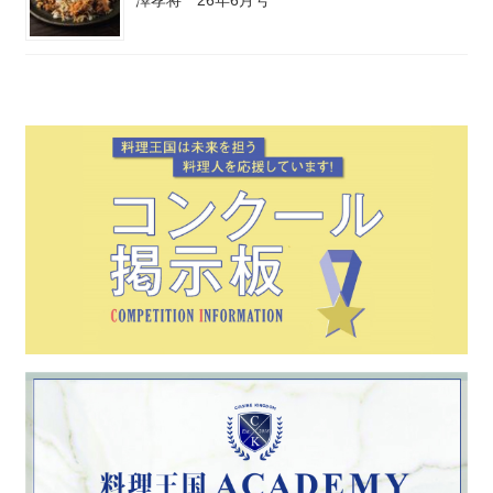
澤孝将 26年6月号