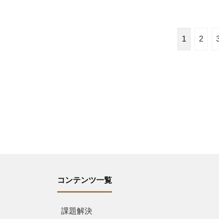
1
2
コンテンツ一覧
課題解決