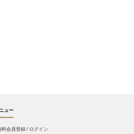
ニュー
無料会員登録 / ログイン