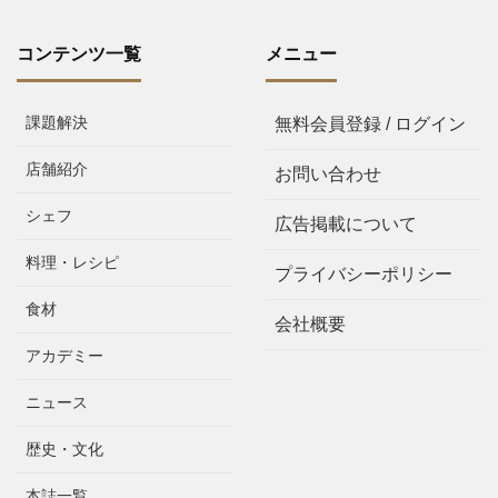
コンテンツ一覧
メニュー
課題解決
無料会員登録 / ログイン
店舗紹介
お問い合わせ
シェフ
広告掲載について
料理・レシピ
プライバシーポリシー
食材
会社概要
アカデミー
ニュース
歴史・文化
本誌一覧