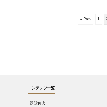
« Prev
1
コンテンツ一覧
課題解決