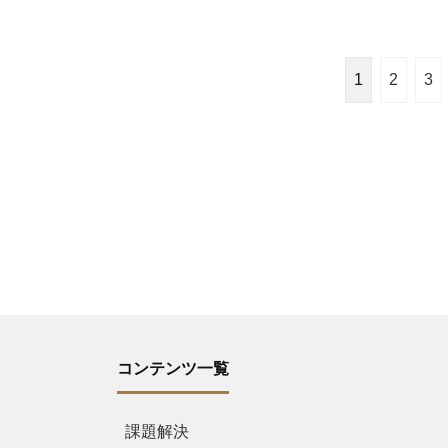
1
2
3
コンテンツ一覧
課題解決