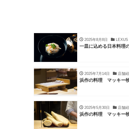
2025年8月8日
LEXUS 
一皿に込める日本料理の
2025年7月14日
店舗紹
浜作の料理 マッキー牧
2025年5月30日
店舗紹
浜作の料理 マッキー牧