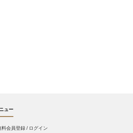
ニュー
無料会員登録 / ログイン