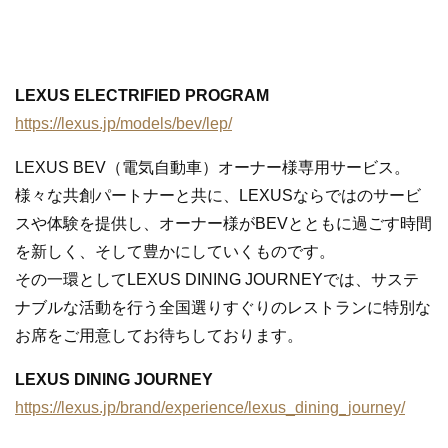
LEXUS ELECTRIFIED PROGRAM
https://lexus.jp/models/bev/lep/
LEXUS BEV（電気自動車）オーナー様専用サービス。
様々な共創パートナーと共に、LEXUSならではのサービ
スや体験を提供し、オーナー様がBEVとともに過ごす時間
を新しく、そして豊かにしていくものです。
その一環としてLEXUS DINING JOURNEYでは、サステ
ナブルな活動を行う全国選りすぐりのレストランに特別な
お席をご用意してお待ちしております。
LEXUS DINING JOURNEY
https://lexus.jp/brand/experience/lexus_dining_journey/