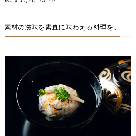
店にまでなったのだった。
素材の滋味を素直に味わえる料理を。