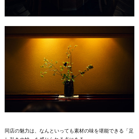
同店の魅力は、なんといっても素材の味を堪能できる「足