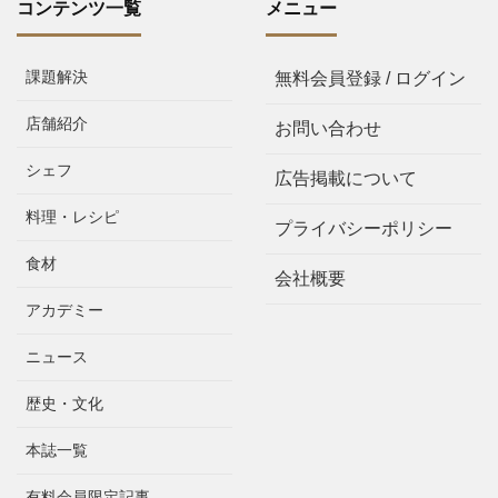
コンテンツ一覧
メニュー
課題解決
無料会員登録 / ログイン
店舗紹介
お問い合わせ
シェフ
広告掲載について
料理・レシピ
プライバシーポリシー
食材
会社概要
アカデミー
ニュース
歴史・文化
本誌一覧
有料会員限定記事