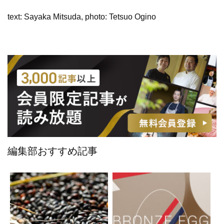
text: Sayaka Mitsuda, photo: Tetsuo Ogino
編集部おすすめ記事