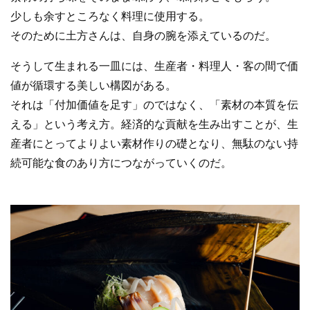
少しも余すところなく料理に使用する。
そのために土方さんは、自身の腕を添えているのだ。
そうして生まれる一皿には、生産者・料理人・客の間で価
値が循環する美しい構図がある。
それは「付加価値を足す」のではなく、「素材の本質を伝
える」という考え方。経済的な貢献を生み出すことが、生
産者にとってよりよい素材作りの礎となり、無駄のない持
続可能な食のあり方につながっていくのだ。