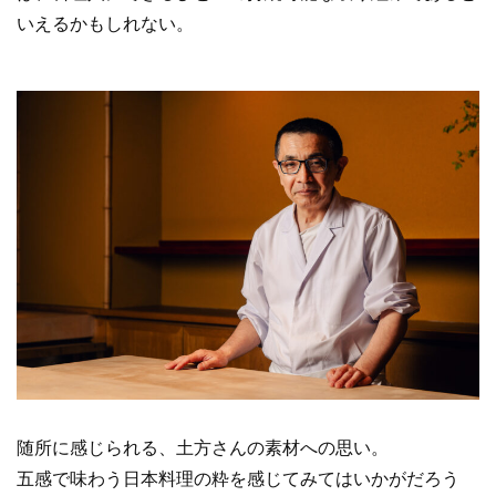
いえるかもしれない。
随所に感じられる、土方さんの素材への思い。
五感で味わう日本料理の粋を感じてみてはいかがだろう