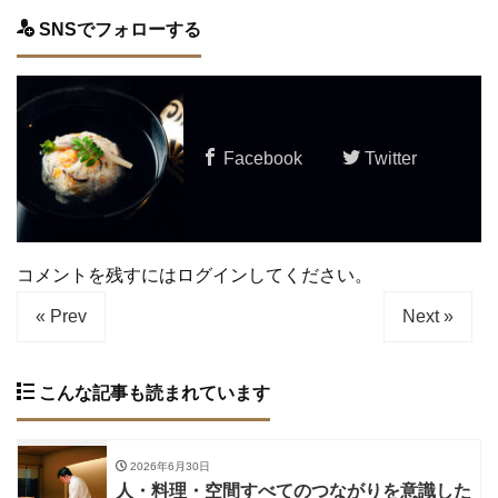
SNSでフォローする
Facebook
Twitter
コメントを残すにはログインしてください。
« Prev
Next »
こんな記事も読まれています
2026年6月30日
人・料理・空間すべてのつながりを意識した