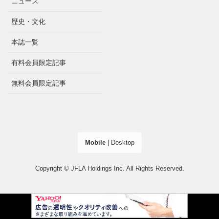
ニュース
歴史・文化
本誌一覧
有料会員限定記事
無料会員限定記事
Mobile
|
Desktop
Copyright © JFLA Holdings Inc. All Rights Reserved.