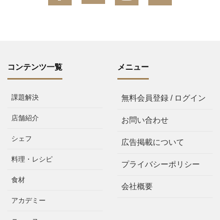
コンテンツ一覧
メニュー
課題解決
無料会員登録 / ログイン
店舗紹介
お問い合わせ
シェフ
広告掲載について
料理・レシピ
プライバシーポリシー
食材
会社概要
アカデミー