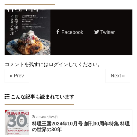
Facebook
Twitter
コメントを残すにはログインしてください。
« Prev
Next »
こんな記事も読まれています
2024年7月25日
料理王国2024年10月号 創刊30周年特集 料理
の世界の30年