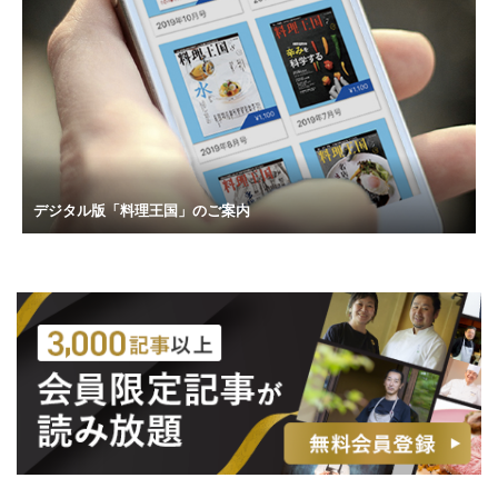
デジタル版「料理王国」のご案内