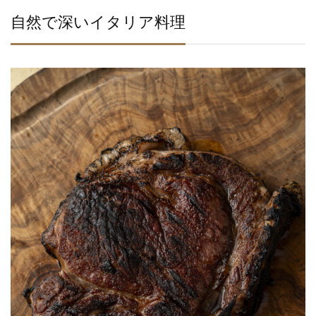
自然で深いイタリア料理