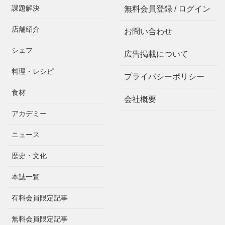
課題解決
無料会員登録 / ログイン
店舗紹介
お問い合わせ
シェフ
広告掲載について
料理・レシピ
プライバシーポリシー
食材
会社概要
アカデミー
ニュース
歴史・文化
本誌一覧
有料会員限定記事
無料会員限定記事