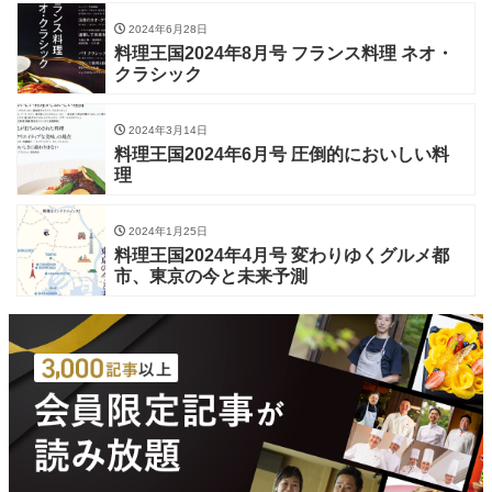
2024年6月28日
料理王国2024年8月号 フランス料理 ネオ・
クラシック
2024年3月14日
料理王国2024年6月号 圧倒的においしい料
理
2024年1月25日
料理王国2024年4月号 変わりゆくグルメ都
市、東京の今と未来予測