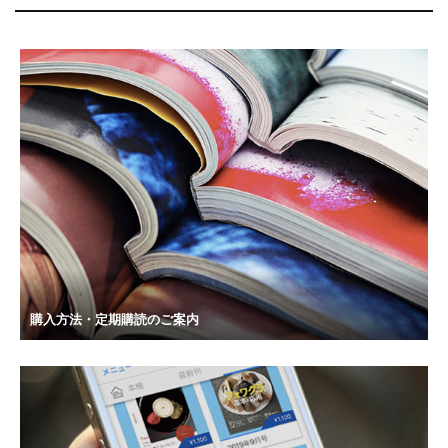
購入方法・定期購読のご案内