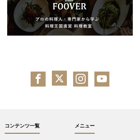
コンテンツ一覧
メニュー