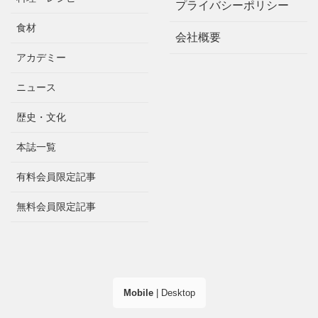
プライバシーポリシー
食材
会社概要
アカデミー
ニュース
歴史・文化
本誌一覧
有料会員限定記事
無料会員限定記事
Mobile
|
Desktop