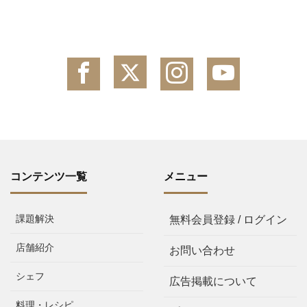
コンテンツ一覧
メニュー
課題解決
無料会員登録 / ログイン
店舗紹介
お問い合わせ
シェフ
広告掲載について
料理・レシピ