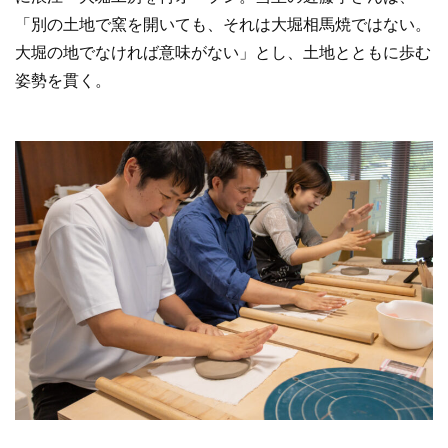
「別の土地で窯を開いても、それは大堀相馬焼ではない。
大堀の地でなければ意味がない」とし、土地とともに歩む
姿勢を貫く。