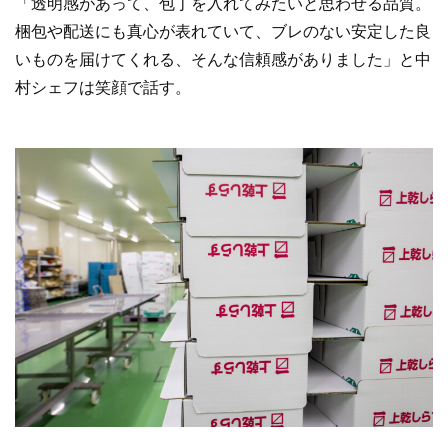
「透明感があって、包丁を入れてみたいと思わせる品質。
梱包や配送にも真心が表れていて、ブレのない安定した良
いものを届けてくれる、そんな信頼感がありました」と中
村シェフは笑顔で話す。