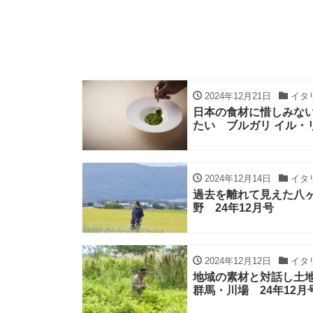
2024年12月21日
イタ
日本の食材に惜しみな
たい ブルガリ イル・
2024年12月14日
イタ
過去を離れて見えた八ヶ
野 24年12月号
2024年12月12日
イタ
地域の素材と対話し土
群馬・川場 24年12月