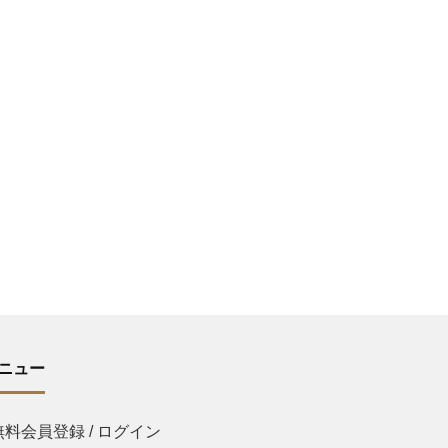
ニュー
無料会員登録 / ログイン