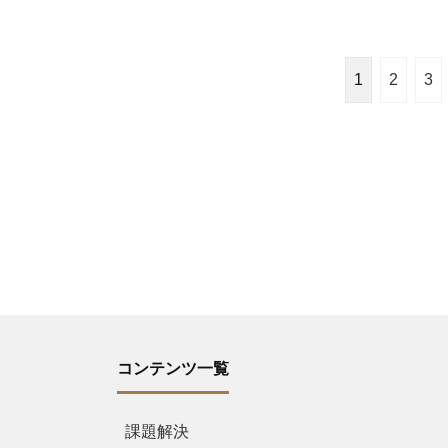
1
2
3
コンテンツ一覧
課題解決