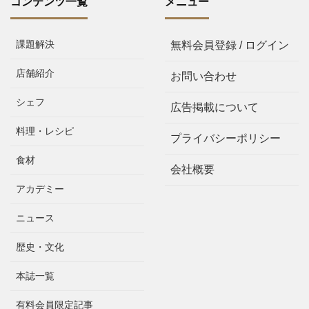
コンテンツ一覧
メニュー
課題解決
無料会員登録 / ログイン
店舗紹介
お問い合わせ
シェフ
広告掲載について
料理・レシピ
プライバシーポリシー
食材
会社概要
アカデミー
ニュース
歴史・文化
本誌一覧
有料会員限定記事