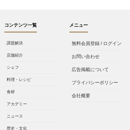
コンテンツ一覧
メニュー
課題解決
無料会員登録 / ログイン
店舗紹介
お問い合わせ
シェフ
広告掲載について
料理・レシピ
プライバシーポリシー
食材
会社概要
アカデミー
ニュース
歴史・文化