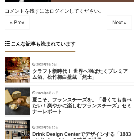
コメントを残すにはログインしてください。
« Prev
Next »
こんな記事も読まれています
2026年8月5日
クラフト新時代！ 世界へ羽ばたくプレミア
ム酒、松竹梅白壁蔵「然土」
2026年6月22日
夏こそ、フランスチーズを。「暑くても食べ
たい！爽やかに楽しむフランスチーズ」セミ
ナーレポート
2026年5月25日
Drink Design Centerでデザインする「1883