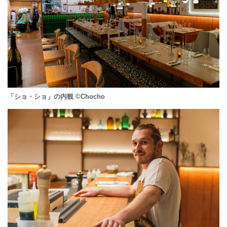
「ショ・ショ」の内観 ©Chocho