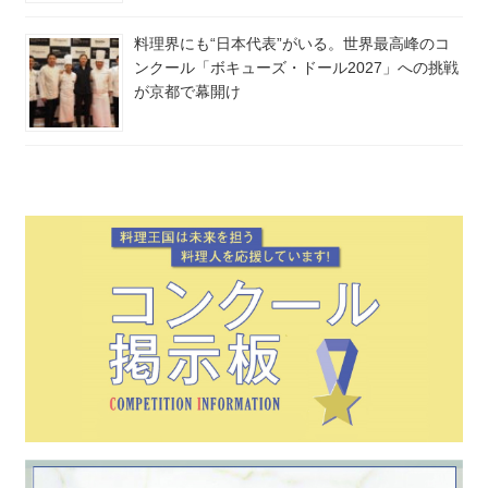
料理界にも“日本代表”がいる。世界最高峰のコ
ンクール「ボキューズ・ドール2027」への挑戦
が京都で幕開け