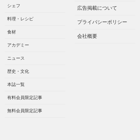
シェフ
広告掲載について
料理・レシピ
プライバシーポリシー
食材
会社概要
アカデミー
ニュース
歴史・文化
本誌一覧
有料会員限定記事
無料会員限定記事