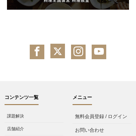
コンテンツ一覧
メニュー
課題解決
無料会員登録 / ログイン
店舗紹介
お問い合わせ