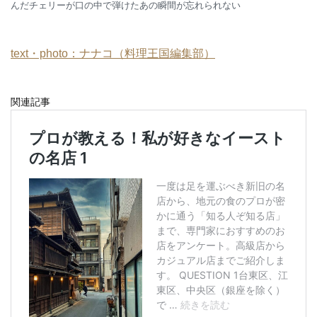
んだチェリーが口の中で弾けたあの瞬間が忘れられない
text・photo：ナナコ（料理王国編集部）
関連記事