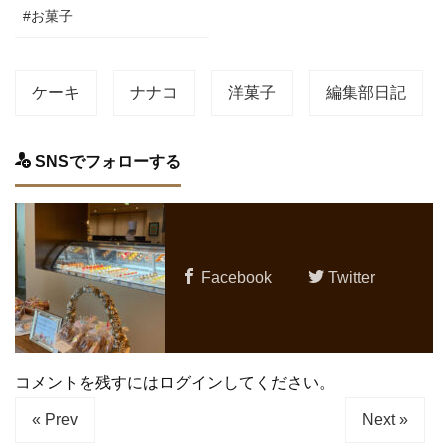
#お菓子
ケーキ
ナナコ
洋菓子
編集部日記
SNSでフォローする
Facebook
Twitter
コメントを残すにはログインしてください。
« Prev
Next »