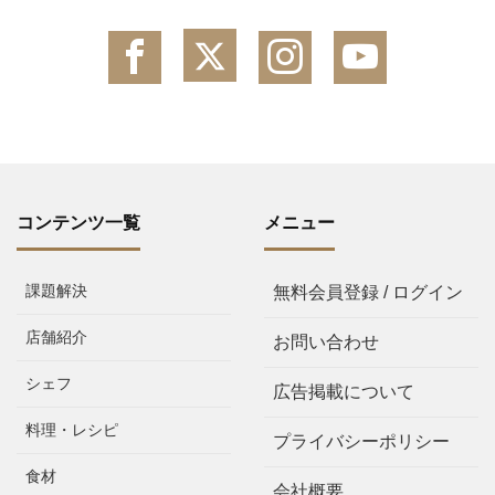
コンテンツ一覧
メニュー
課題解決
無料会員登録 / ログイン
店舗紹介
お問い合わせ
シェフ
広告掲載について
料理・レシピ
プライバシーポリシー
食材
会社概要