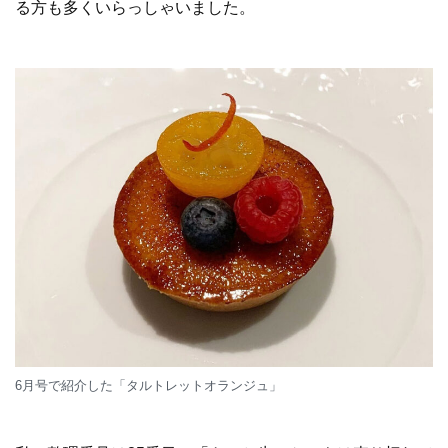
る方も多くいらっしゃいました。
6月号で紹介した「タルトレットオランジュ」