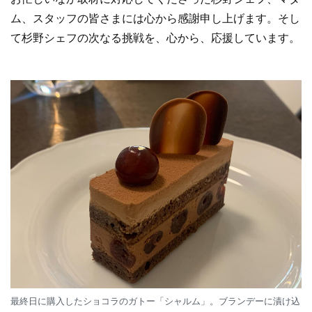
ム、スタッフの皆さまには心から感謝申し上げます。そし
て杉野シェフの次なる挑戦を、心から、応援しています。
最終日に購入したショコラのガトー「シャルム」。ブランデーに漬け込