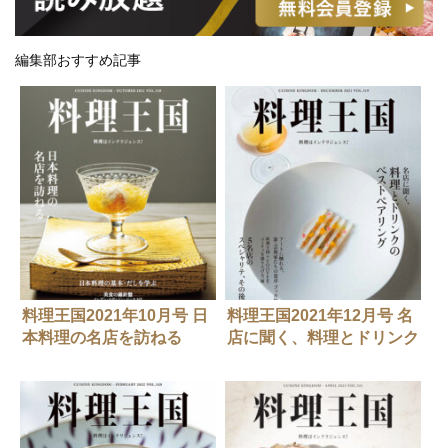
編集部おすすめ記事
料理王国2021年10月号 日
料理王国2021年12月号 名
本料理の名店を訪ねる
店に聞く、料理とドリンク
のベストペアリング