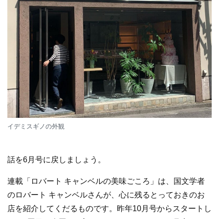
イデミスギノの外観
話を6月号に戻しましょう。
連載「ロバート キャンベルの美味ごころ」は、国文学者
のロバート キャンベルさんが、心に残るとっておきのお
店を紹介してくだるものです。昨年10月号からスタートし