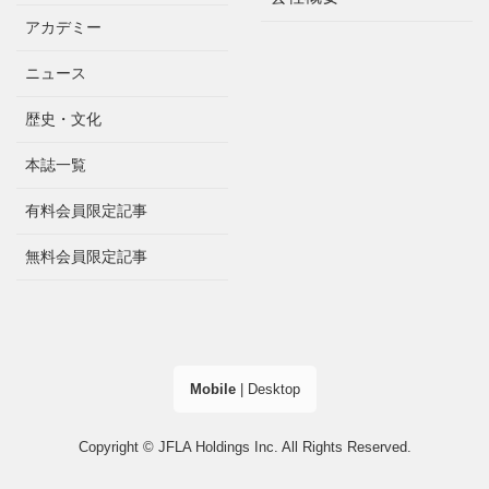
アカデミー
ニュース
歴史・文化
本誌一覧
有料会員限定記事
無料会員限定記事
Mobile
|
Desktop
Copyright © JFLA Holdings Inc. All Rights Reserved.