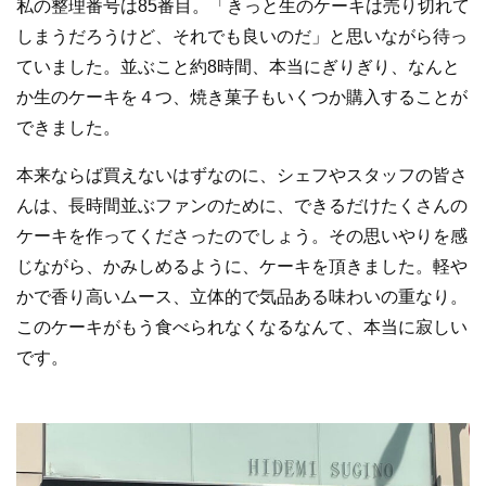
私の整理番号は85番目。「きっと生のケーキは売り切れて
しまうだろうけど、それでも良いのだ」と思いながら待っ
ていました。並ぶこと約8時間、本当にぎりぎり、なんと
か生のケーキを４つ、焼き菓子もいくつか購入することが
できました。
本来ならば買えないはずなのに、シェフやスタッフの皆さ
んは、長時間並ぶファンのために、できるだけたくさんの
ケーキを作ってくださったのでしょう。その思いやりを感
じながら、かみしめるように、ケーキを頂きました。軽や
かで香り高いムース、立体的で気品ある味わいの重なり。
このケーキがもう食べられなくなるなんて、本当に寂しい
です。