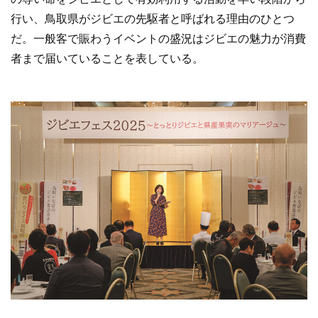
行い、鳥取県がジビエの先駆者と呼ばれる理由のひとつ
だ。一般客で賑わうイベントの盛況はジビエの魅力が消費
者まで届いていることを表している。