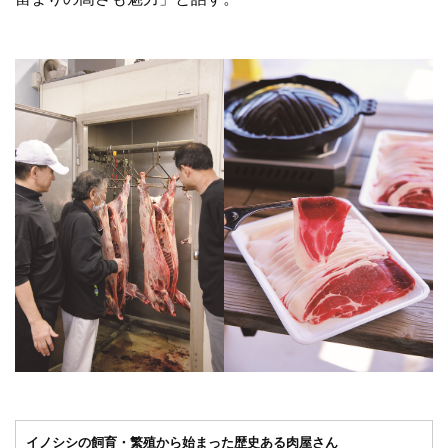
イノシシの飼育・繁殖から始まった歴史ある肉屋さん