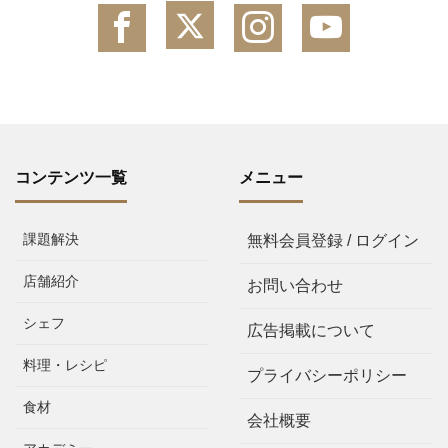
コンテンツ一覧
メニュー
課題解決
無料会員登録 / ログイン
店舗紹介
お問い合わせ
シェフ
広告掲載について
料理・レシピ
プライバシーポリシー
食材
会社概要