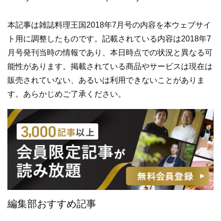
本記事は雑誌料理王国2018年7月号の内容を本ウェブサイ
ト用に調整したものです。記載されている内容は2018年7
月号発刊当時の情報であり、本日時点での状況と異なる可
能性があります。掲載されている商品やサービスは現在は
販売されていない、あるいは利用できないことがありま
す。あらかじめご了承ください。
編集部おすすめ記事