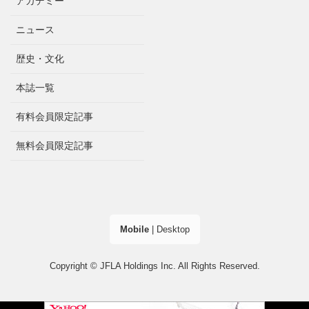
アカデミー
ニュース
歴史・文化
本誌一覧
有料会員限定記事
無料会員限定記事
Mobile
|
Desktop
Copyright © JFLA Holdings Inc. All Rights Reserved.