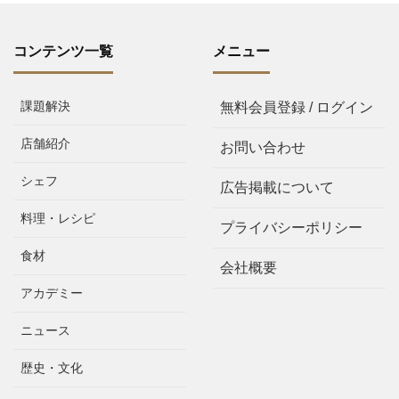
コンテンツ一覧
メニュー
課題解決
無料会員登録 / ログイン
店舗紹介
お問い合わせ
シェフ
広告掲載について
料理・レシピ
プライバシーポリシー
食材
会社概要
アカデミー
ニュース
歴史・文化