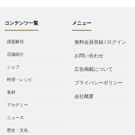
コンテンツ一覧
メニュー
課題解決
無料会員登録 / ログイン
店舗紹介
お問い合わせ
シェフ
広告掲載について
料理・レシピ
プライバシーポリシー
食材
会社概要
アカデミー
ニュース
歴史・文化