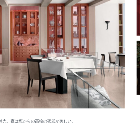
自然光、夜は窓からの高輪の夜景が美しい。