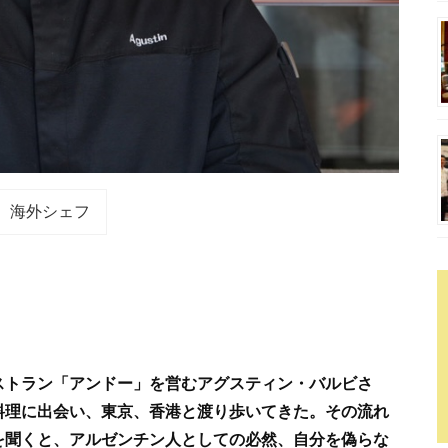
海外シェフ
ストラン「アンドー」を営むアグスティン・バルビさ
料理に出会い、東京、香港と渡り歩いてきた。その流れ
を聞くと、アルゼンチン人としての必然、自分を偽らな