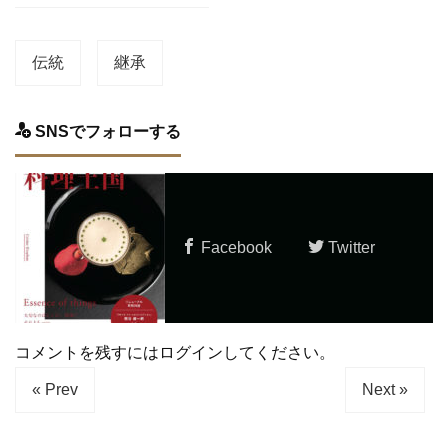
伝統
継承
SNSでフォローする
Facebook
Twitter
コメントを残すにはログインしてください。
« Prev
Next »