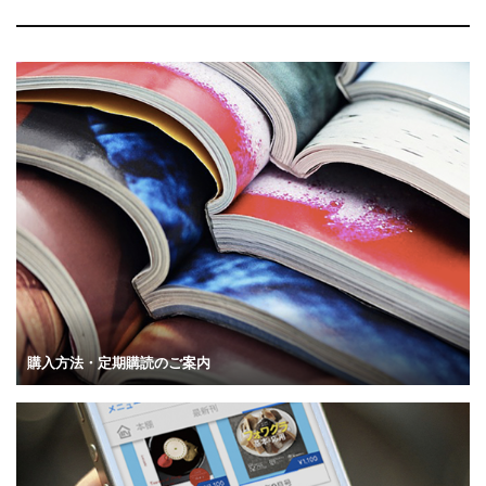
購入方法・定期購読のご案内