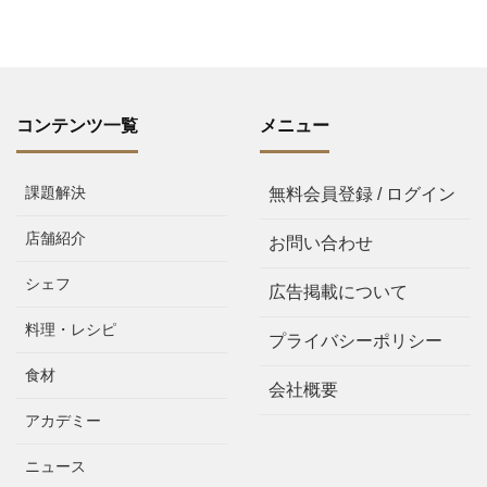
コンテンツ一覧
メニュー
課題解決
無料会員登録 / ログイン
店舗紹介
お問い合わせ
シェフ
広告掲載について
料理・レシピ
プライバシーポリシー
食材
会社概要
アカデミー
ニュース