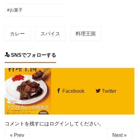
#お菓子
カレー
スパイス
料理王国
SNSでフォローする
Facebook
Twitter
コメントを残すにはログインしてください。
« Prev
Next »