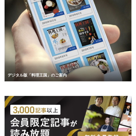
デジタル版「料理王国」のご案内