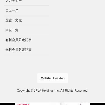
アカデミー
ニュース
歴史・文化
本誌一覧
有料会員限定記事
無料会員限定記事
Mobile
|
Desktop
Copyright © JFLA Holdings Inc. All Rights Reserved.