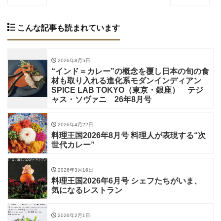
こんな記事も読まれています
2026年8月5日
“インド＝カレー”の概念を覆し日本の旬の食
材も取り入れる進化系モダンインディアン
SPICE LAB TOKYO（東京・銀座） テジ
ャス・ソヴァニ 26年8月号
2026年4月22日
料理王国2026年8月号 料理人が表現する“次
世代カレー”
2026年3月16日
料理王国2026年6月号 シェフたちがいま、
気になるレストラン
2026年2月1日