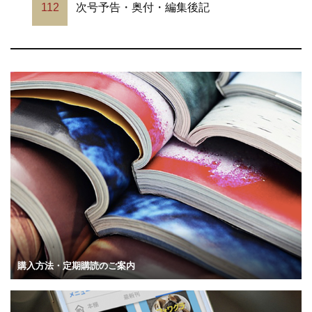
112
次号予告・奥付・編集後記
購入方法・定期購読のご案内