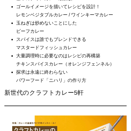
ゴールイメージを描いてレシピを設計！
レモンベジタブルカレー / ワインキーマカレー
玉ねぎは炒めないことにした
ビーフカレー
スパイスは誰でもブレンドできる
マスタードフィッシュカレー
大量調理時に必要なのはレシピの再構築
チキンスパイスカレー（オレンジフェンネル）
探求は永遠に終わらない
パワーフード「ニハリ」の作り方
新世代のクラフトカレー5軒