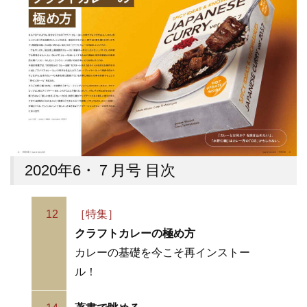
2020年6・７月号 目次
12
［特集］
クラフトカレーの極め方
カレーの基礎を今こそ再インストー
ル！