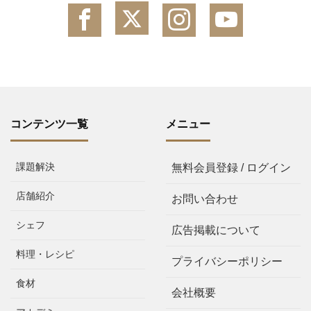
コンテンツ一覧
メニュー
課題解決
無料会員登録 / ログイン
店舗紹介
お問い合わせ
シェフ
広告掲載について
料理・レシピ
プライバシーポリシー
食材
会社概要