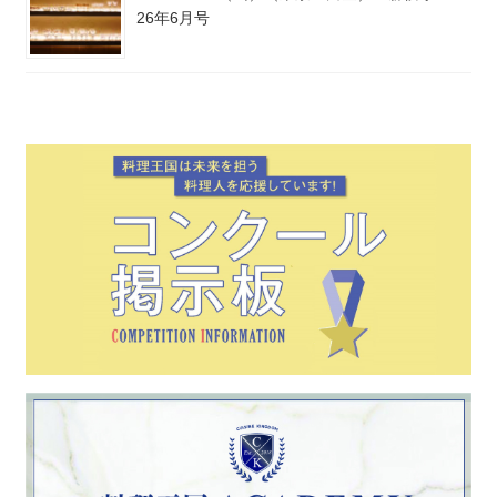
26年6月号