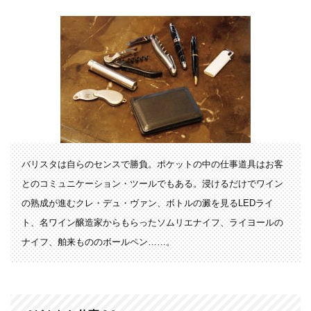
バリスタは自らのセンスで勝負。ポケットの中の仕事道具はお客
とのコミュニケーション・ツールでもある。浸けるだけでワイン
の熟成が進むクレ・デュ・ヴァン、ボトルの澱を見るLEDライ
ト、名ワイン醸造家からもらったソムリエナイフ、ライヨールの
ナイフ、舶来もののボールペン……。