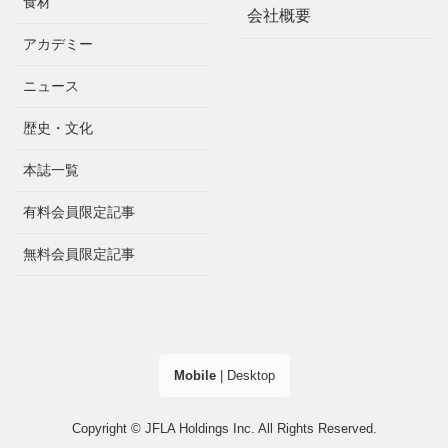
食材
会社概要
アカデミー
ニュース
歴史・文化
本誌一覧
有料会員限定記事
無料会員限定記事
Mobile
|
Desktop
Copyright © JFLA Holdings Inc. All Rights Reserved.