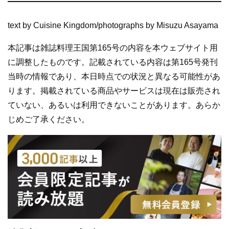
text by Cuisine Kingdom/photographs by Misuzu Asayama
本記事は雑誌料理王国第165号の内容を本ウェブサイト用
に調整したものです。記載されている内容は第165号発刊
当時の情報であり、本日時点での状況と異なる可能性があ
ります。掲載されている商品やサービスは現在は販売され
ていない、あるいは利用できないことがあります。あらか
じめご了承ください。