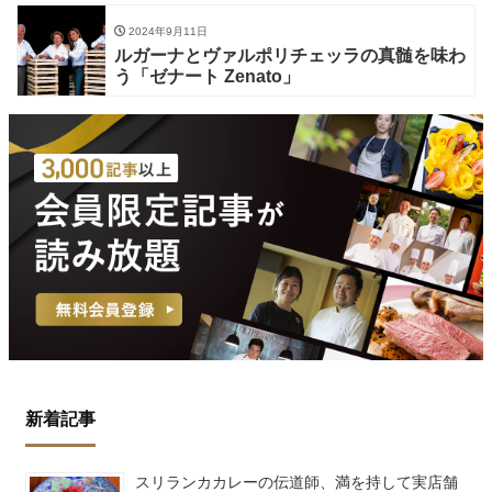
2024年9月11日
ルガーナとヴァルポリチェッラの真髄を味わ
う「ゼナート Zenato」
新着記事
スリランカカレーの伝道師、満を持して実店舗