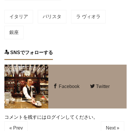
イタリア
バリスタ
ラ ヴィオラ
銀座
SNSでフォローする
Facebook
Twitter
コメントを残すにはログインしてください。
« Prev
Next »