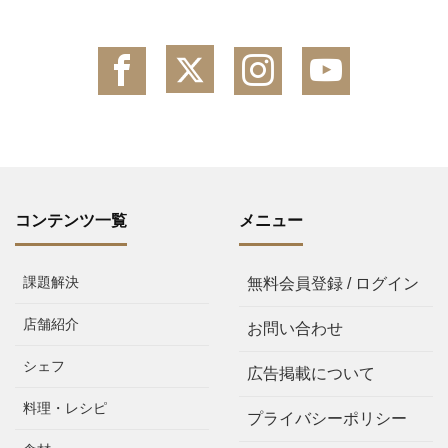
コンテンツ一覧
メニュー
課題解決
無料会員登録 / ログイン
店舗紹介
お問い合わせ
シェフ
広告掲載について
料理・レシピ
プライバシーポリシー