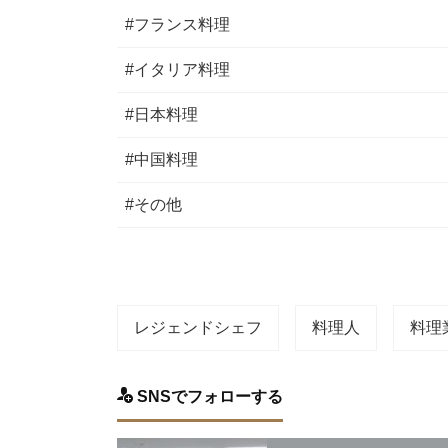
#フランス料理
#イタリア料理
#日本料理
#中国料理
#その他
レジェンドシェフ
料理人
料理
SNSでフォローする