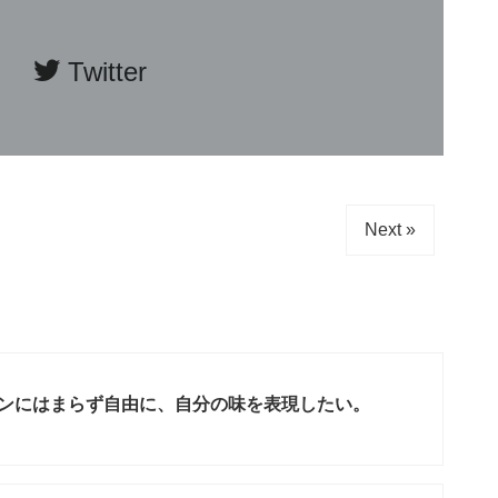
Twitter
Next »
O｜パターンにはまらず自由に、自分の味を表現したい。