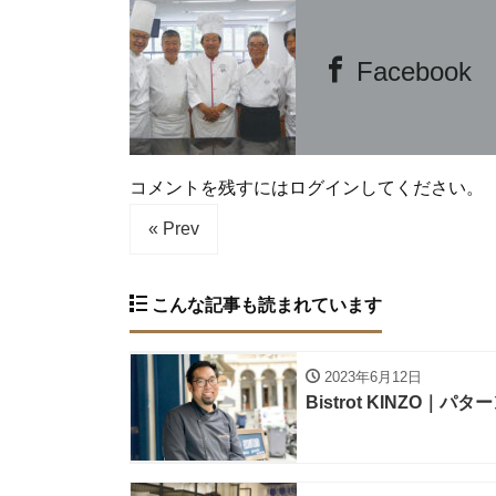
Facebook
コメントを残すにはログインしてください。
« Prev
こんな記事も読まれています
2023年6月12日
Bistrot KINZ