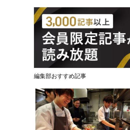
編集部おすすめ記事