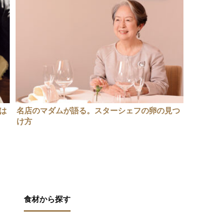
は
名店のマダムが語る。スターシェフの卵の見つ
け方
食材から探す