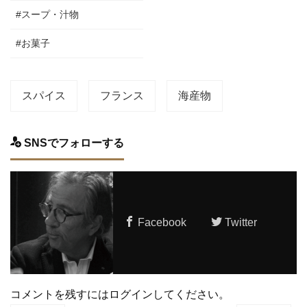
#スープ・汁物
#お菓子
スパイス
フランス
海産物
SNSでフォローする
Facebook
Twitter
コメントを残すにはログインしてください。