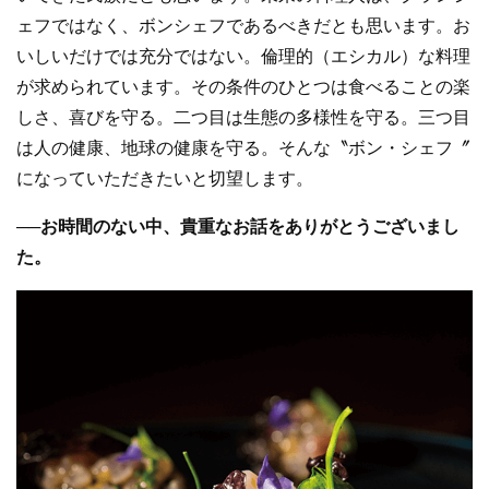
ェフではなく、ボンシェフであるべきだとも思います。お
いしいだけでは充分ではない。倫理的（エシカル）な料理
が求められています。その条件のひとつは食べることの楽
しさ、喜びを守る。二つ目は生態の多様性を守る。三つ目
は人の健康、地球の健康を守る。そんな〝ボン・シェフ〞
になっていただきたいと切望します。
──お時間のない中、貴重なお話をありがとうございまし
た。