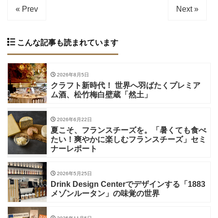
« Prev
Next »
こんな記事も読まれています
2026年8月5日
クラフト新時代！ 世界へ羽ばたくプレミア
ム酒、松竹梅白壁蔵「然土」
2026年6月22日
夏こそ、フランスチーズを。「暑くても食べ
たい！爽やかに楽しむフランスチーズ」セミ
ナーレポート
2026年5月25日
Drink Design Centerでデザインする「1883
メゾンルータン」の味覚の世界