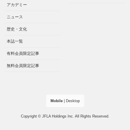
アカデミー
ニュース
歴史・文化
本誌一覧
有料会員限定記事
無料会員限定記事
Mobile
|
Desktop
Copyright © JFLA Holdings Inc. All Rights Reserved.