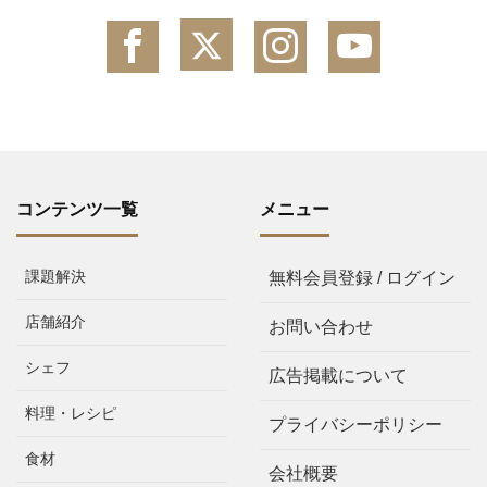
コンテンツ一覧
メニュー
課題解決
無料会員登録 / ログイン
店舗紹介
お問い合わせ
シェフ
広告掲載について
料理・レシピ
プライバシーポリシー
食材
会社概要