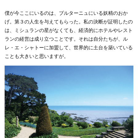
僕が今ここにいるのは、ブルターニュにいる妖精のおか
げ。第３の人生を与えてもらった。私の決断が証明したの
は、ミシュランの星がなくても、経済的にホテルやレスト
ランの経営は成り立つことです。それは自分たちが、ル
レ・エ・シャトーに加盟して、世界的に土台を築いている
ことも大きいと思いますが。