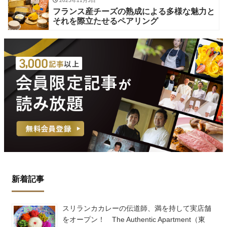
2025年11月5日
フランス産チーズの熟成による多様な魅力と
それを際立たせるペアリング
新着記事
スリランカカレーの伝道師、満を持して実店舗
をオープン！ The Authentic Apartment（東