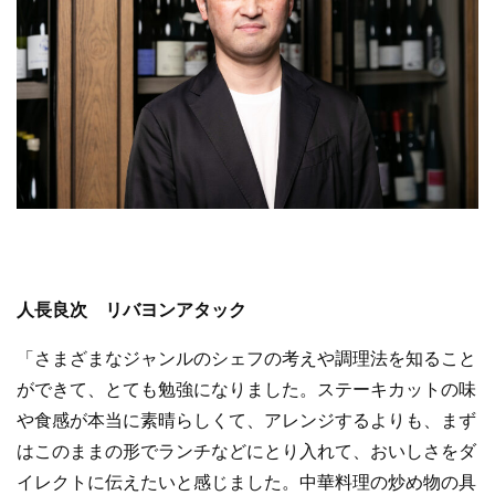
人長良次 リバヨンアタック
「さまざまなジャンルのシェフの考えや調理法を知ること
ができて、とても勉強になりました。ステーキカットの味
や食感が本当に素晴らしくて、アレンジするよりも、まず
はこのままの形でランチなどにとり入れて、おいしさをダ
イレクトに伝えたいと感じました。中華料理の炒め物の具