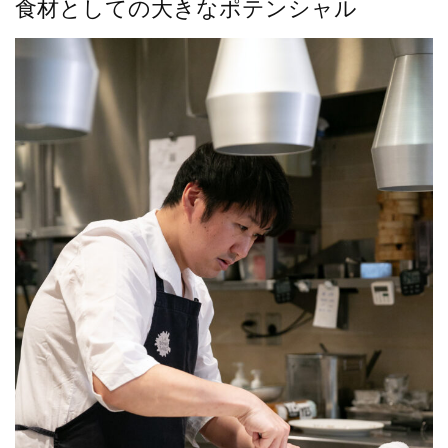
食材としての大きなポテンシャル