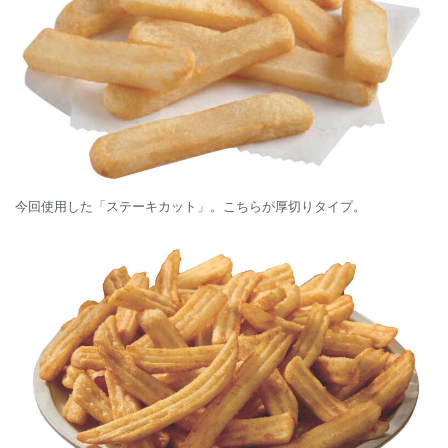
今回使用した「ステーキカット」。こちらが厚切りタイプ。