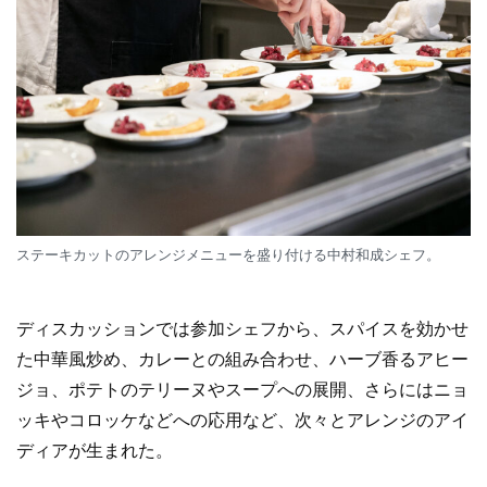
ステーキカットのアレンジメニューを盛り付ける中村和成シェフ。
ディスカッションでは参加シェフから、スパイスを効かせ
た中華風炒め、カレーとの組み合わせ、ハーブ香るアヒー
ジョ、ポテトのテリーヌやスープへの展開、さらにはニョ
ッキやコロッケなどへの応用など、次々とアレンジのアイ
ディアが生まれた。