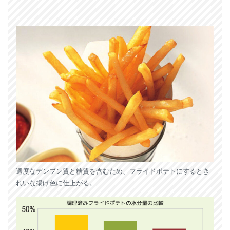
適度なデンプン質と糖質を含むため、フライドポテトにするとき
れいな揚げ色に仕上がる。