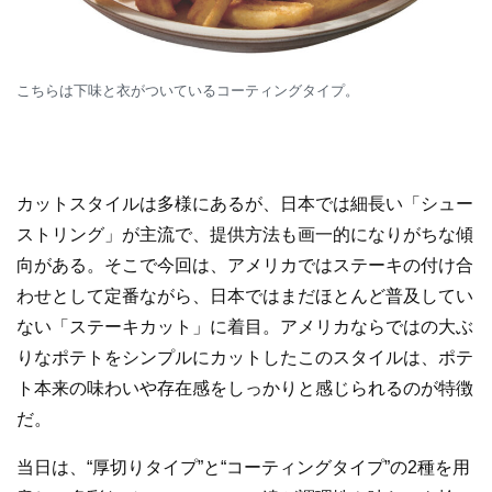
こちらは下味と衣がついているコーティングタイプ。
カットスタイルは多様にあるが、日本では細長い「シュー
ストリング」が主流で、提供方法も画一的になりがちな傾
向がある。そこで今回は、アメリカではステーキの付け合
わせとして定番ながら、日本ではまだほとんど普及してい
ない「ステーキカット」に着目。アメリカならではの大ぶ
りなポテトをシンプルにカットしたこのスタイルは、ポテ
ト本来の味わいや存在感をしっかりと感じられるのが特徴
だ。
当日は、“厚切りタイプ”と“コーティングタイプ”の2種を用