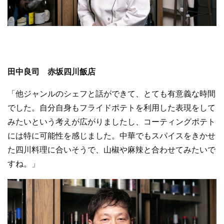
田中良司 赤坂四川飯店
「他ジャンルのシェフと話ができて、とても有意義な時間
でした。自分自身もフライドポテトを利用した表現をして
みたいという考えが広がりましたし、コーティングポテト
には特に可能性を感じました。中華でもスパイスをきかせ
た四川料理に合いそうで、山椒や麻辣と合わせてみたいで
すね。」