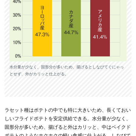
水分量が少なく、固形分が多いため、揚げるとしなびてぐにゃっ
とせず、外がカリッと仕上がる。
ラセット種はポテトの中でも特に大きいため、長くておい
しいフライドポテトを安定供給できる。水分量が少なく、
固形分が多いため、揚げると外はカリッと、中はベイクド
ポテトのようなホクホクの軽い食感に仕上がる。しなびて