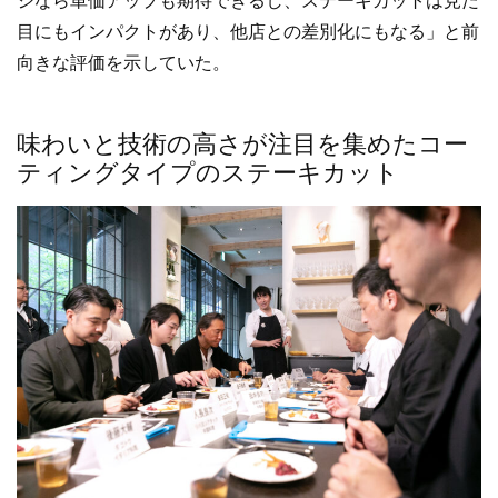
ジなら単価アップも期待できるし、ステーキカットは見た
目にもインパクトがあり、他店との差別化にもなる」と前
向きな評価を示していた。
味わいと技術の高さが注目を集めたコー
ティングタイプのステーキカット