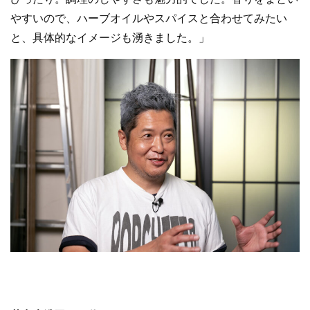
やすいので、ハーブオイルやスパイスと合わせてみたい
と、具体的なイメージも湧きました。」