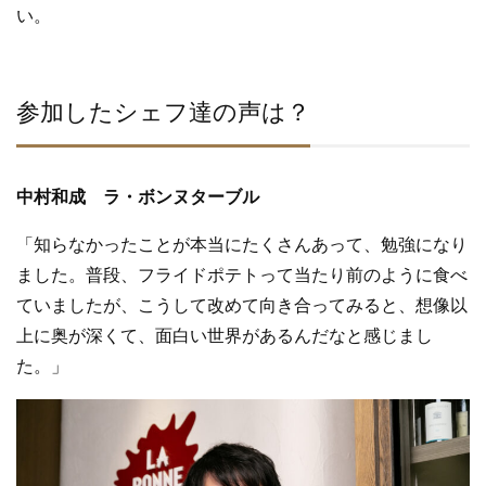
い。
参加したシェフ達の声は？
中村和成 ラ・ボンヌターブル
「知らなかったことが本当にたくさんあって、勉強になり
ました。普段、フライドポテトって当たり前のように食べ
ていましたが、こうして改めて向き合ってみると、想像以
上に奥が深くて、面白い世界があるんだなと感じまし
た。」