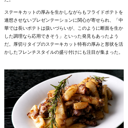
ステーキカットの厚みを生かしながらもフライドポテトを
連想させないプレゼンテーションに関心が寄せられ、「中
華では長いポテトは扱いづらいが、このように断面を生か
した調理なら応用できそう」といった発見もあったよう
だ。厚切りタイプのステーキカット特有の厚みと形状を活
かしたフレンチスタイルの盛り付けにも注目が集まった。