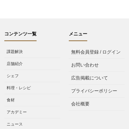
コンテンツ一覧
メニュー
課題解決
無料会員登録 / ログイン
店舗紹介
お問い合わせ
シェフ
広告掲載について
料理・レシピ
プライバシーポリシー
食材
会社概要
アカデミー
ニュース