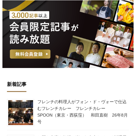
新着記事
フレンチの料理人がフォン・ド・ヴォーで仕込
むフレンチカレー フレンチカレー
SPOON（東京・西荻窪） 和田直樹 26年8月
号