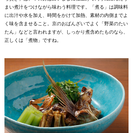
まい煮汁をつけながら味わう料理です。「煮る」は調味料
に出汁や水を加え、時間をかけて加熱、素材の内側までよ
く味を含ませること。京のおばんざいでよく「野菜のたい
たん」などと言われますが、しっかり煮含めたものなら、
正しくは「煮物」ですね。