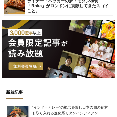
ライナー・ベッカーの夢：モダン和食
「Roka」がロンドンに貢献してきたスゴイ
こと。
新着記事
“インド＝カレー”の概念を覆し日本の旬の食材
も取り入れる進化系モダンインディアン