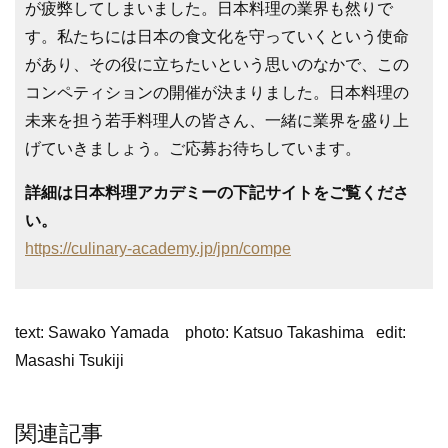
が疲弊してしまいました。日本料理の業界も然りで
す。私たちには日本の食文化を守っていくという使命
があり、その役に立ちたいという思いのなかで、この
コンペティションの開催が決まりました。日本料理の
未来を担う若手料理人の皆さん、一緒に業界を盛り上
げていきましょう。ご応募お待ちしています。
詳細は日本料理アカデミーの下記サイトをご覧くださ
い。
https://culinary-academy.jp/jpn/compe
text: Sawako Yamada photo: Katsuo Takashima edit:
Masashi Tsukiji
関連記事