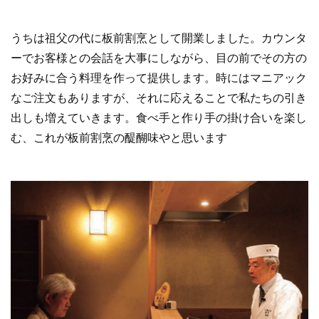
うちは祖父の代に板前割烹として開業しました。カウンタ
ーでお客様との会話を大事にしながら、目の前でその方の
お好みに合う料理を作って提供します。時にはマニアック
なご注文もありますが、それに応えることで私たちの引き
出しも増えていきます。食べ手と作り手の掛け合いを楽し
む、これが板前割烹の醍醐味やと思います