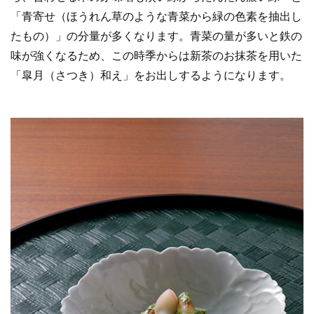
「青寄せ（ほうれん草のような青菜から緑の色素を抽出し
たもの）」の分量が多くなります。青菜の量が多いと鉄の
味が強くなるため、この時季からは新茶のお抹茶を用いた
「皐月（さつき）和え」をお出しするようになります。