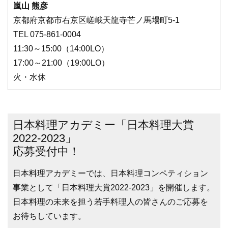
嵐山 熊彦
京都府京都市右京区嵯峨天龍寺芒ノ馬場町5-1
TEL 075-861-0004
11:30～15:00（14:00LO）
17:00～21:00（19:00LO）
火・水休
日本料理アカデミー「日本料理大賞
2022-2023」
応募受付中！
日本料理アカデミーでは、日本料理コンペティション
事業として「日本料理大賞2022-2023」を開催します。
日本料理の未来を担う若手料理人の皆さんのご応募を
お待ちしています。