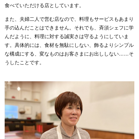
食べていただける店としています。
また、夫婦二人で営む店なので、料理もサービスもあまり
手の込んだことはできません。それでも、斉須シェフに学
んだように、料理に対する誠実さは守るようにしていま
す。具体的には、食材を無駄にしない、飾るよりシンプル
な構成にする、変なものはお客さまにお出ししない……そ
うしたことです。