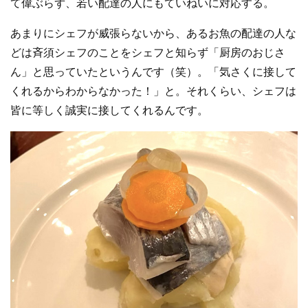
て偉ぶらず、若い配達の人にもていねいに対応する。
あまりにシェフが威張らないから、あるお魚の配達の人な
どは斉須シェフのことをシェフと知らず「厨房のおじさ
ん」と思っていたというんです（笑）。「気さくに接して
くれるからわからなかった！」と。それくらい、シェフは
皆に等しく誠実に接してくれるんです。