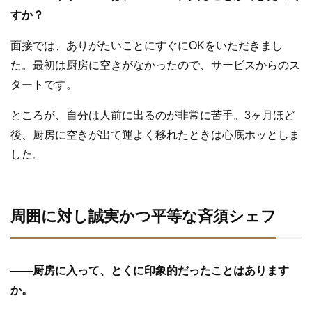
すか？
面接では、ありがたいことにすぐにOKをいただきまし
た。最初は厨房に空きがなかったので、サービスからのス
タートです。
ところが、自分は人前に出るのが非常に苦手。3ヶ月ほど
後、厨房に空きが出て運よく移れたときは心底ホッとしま
した。
周囲に対し誠実かつ平等な斉須シェフ
—
—
厨房に入って、とくに印象的だったことはあります
か。