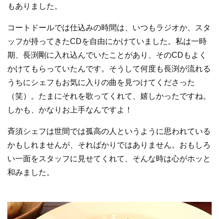
もありました。
コートドールでは仕込みの時間は、いつもラジオか、スタ
ッフが持ってきたCDを自由にかけていました。私は一時
期、長渕剛に入れ込んでいたことがあり、そのCDもよく
かけてもらっていたんです。そうして何度も長渕が流れる
うちにシェフもお気に入りの曲を見つけてくださった
（笑）。たまにそれを歌ってくれて、嬉しかったですね。
しかも、かなりお上手なんですよ！
斉須シェフは世間では孤高の人というように思われている
かもしれませんが、そればかりではありません。おもしろ
い一面をスタッフに見せてくれて、そんな時は心がホッと
和みました。