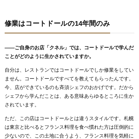
修業はコートドールの14年間のみ
—
—
ご自身のお店「クネル」では、コートドールで学んだ
ことがどのように生かされていますか。
自分は、レストランではコートドールでしか修業をしてい
ません。コートドールですべてを教えてもらったんです。
今、店ができているのも斉須シェフのおかげです。だから
シェフから学んだことは、ある意味あらゆるところに生か
されています。
ただ、この店はコートドールとは違うスタイルです。札幌
は東京と比べるとフランス料理を食べ慣れた方は圧倒的に
少ないので、この土地に合うよう、フランス料理を気軽に