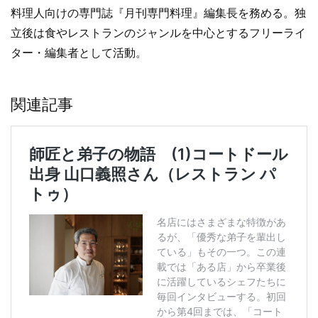
料理人向けの専門誌『月刊専門料理』編集長を務める。独
立後は食やレストランのジャンルを中心とするフリーライ
ター・編集者として活動。
関連記事