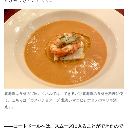
だからできたことです。
北海道は食材の宝庫。クネルでは、できるだけ北海道の食材を料理に使
う。こちらは「ガスパチョスープ 北海シマエビとホタテのマリネ添
え」。
—
—
コートドールへは、スムーズに入ることができたので