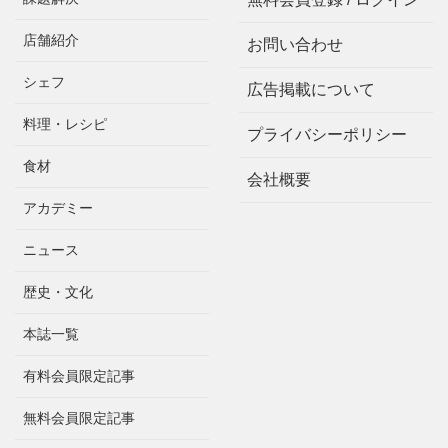
店舗紹介
お問い合わせ
シェフ
広告掲載について
料理・レシピ
プライバシーポリシー
食材
会社概要
アカデミー
ニュース
歴史・文化
本誌一覧
有料会員限定記事
無料会員限定記事