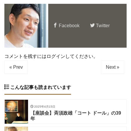
Facebook
Twitter
コメントを残すにはログインしてください。
« Prev
Next »
こんな記事も読まれています
2025年4月15日
【座談会】斉須政雄「コート ドール」の39
年