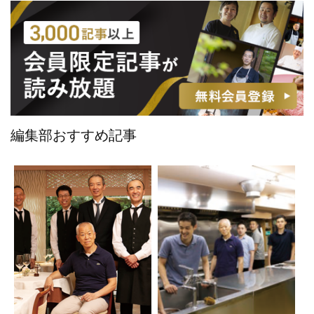
編集部おすすめ記事