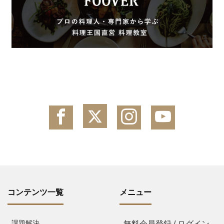
コンテンツ一覧
メニュー
課題解決
無料会員登録 / ログイン