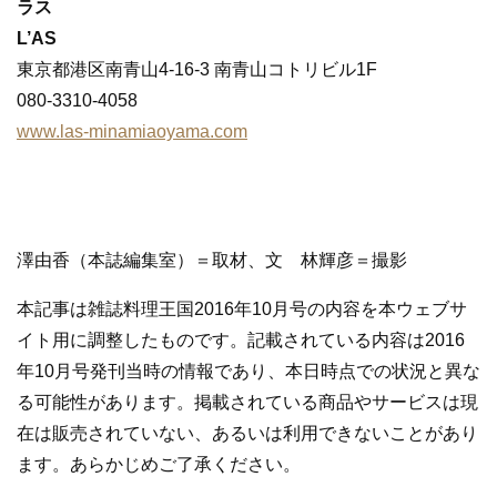
ラス
L’AS
東京都港区南青山4-16-3 南青山コトリビル1F
080-3310-4058
www.las-minamiaoyama.com
澤由香（本誌編集室）＝取材、文 林輝彦＝撮影
本記事は雑誌料理王国2016年10月号の内容を本ウェブサ
イト用に調整したものです。記載されている内容は2016
年10月号発刊当時の情報であり、本日時点での状況と異な
る可能性があります。掲載されている商品やサービスは現
在は販売されていない、あるいは利用できないことがあり
ます。あらかじめご了承ください。