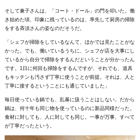
そして兼子さんは、「コート・ドール」の門を叩いた。働
き始めた頃、印象に残っているのは、率先して厨房の掃除
をする斉須さんの姿なのだそうだ。
「シェフが掃除をしているなんて、ほかでは見たことがな
かった。でも、働いているうちに、シェフが店を大事にし
ているから自分で掃除をするんだということが分かったん
です。1日に何回も掃除をするんですが、それでも、道具
もキッチンも汚さず丁寧に使うことが前提。それは、人と
丁寧に接するということにも通じていました」
毎日使っている鍋でも、乱暴に扱うことはしない。だから
鍋は、何十年も同じ物を使っているのに新品同様だった。
食材に対しても、人に対しても同じ。一事が万事、すべて
が丁寧だったという。