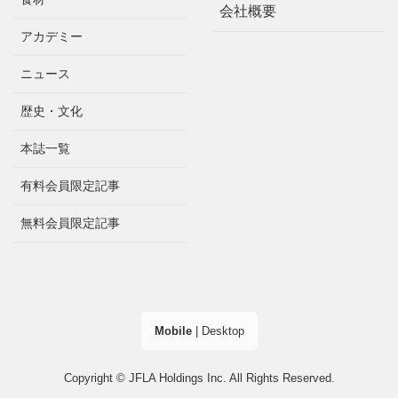
会社概要
アカデミー
ニュース
歴史・文化
本誌一覧
有料会員限定記事
無料会員限定記事
Mobile
|
Desktop
Copyright © JFLA Holdings Inc. All Rights Reserved.