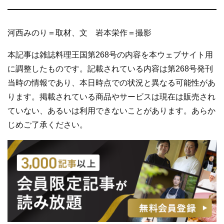
河西みのり＝取材、文 岩本栄作＝撮影
本記事は雑誌料理王国第268号の内容を本ウェブサイト用
に調整したものです。記載されている内容は第268号発刊
当時の情報であり、本日時点での状況と異なる可能性があ
ります。掲載されている商品やサービスは現在は販売され
ていない、あるいは利用できないことがあります。あらか
じめご了承ください。