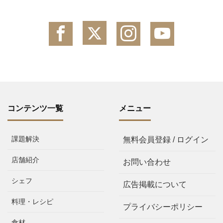
コンテンツ一覧
メニュー
課題解決
無料会員登録 / ログイン
店舗紹介
お問い合わせ
シェフ
広告掲載について
料理・レシピ
プライバシーポリシー
食材