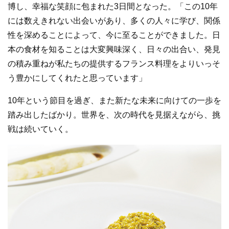
博し、幸福な笑顔に包まれた3日間となった。「この10年
には数えきれない出会いがあり、多くの人々に学び、関係
性を深めることによって、今に至ることができました。日
本の食材を知ることは大変興味深く、日々の出合い、発見
の積み重ねが私たちの提供するフランス料理をよりいっそ
う豊かにしてくれたと思っています」
10年という節目を過ぎ、また新たな未来に向けての一歩を
踏み出したばかり。世界を、次の時代を見据えながら、挑
戦は続いていく。