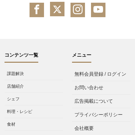
コンテンツ一覧
メニュー
課題解決
無料会員登録 / ログイン
店舗紹介
お問い合わせ
シェフ
広告掲載について
料理・レシピ
プライバシーポリシー
食材
会社概要