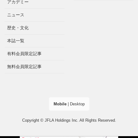
アカデミー
ニュース
歴史・文化
本誌一覧
有料会員限定記事
無料会員限定記事
Mobile
|
Desktop
Copyright © JFLA Holdings Inc. All Rights Reserved.