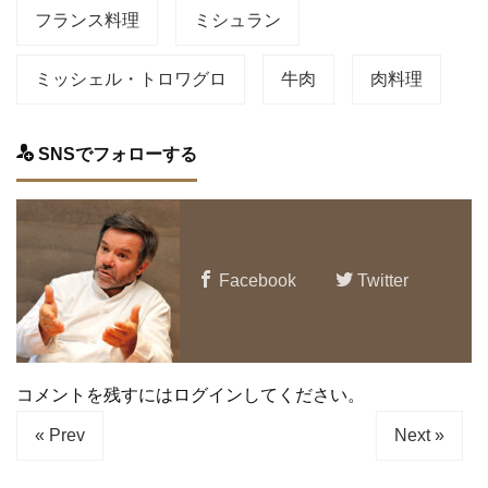
フランス料理
ミシュラン
ミッシェル・トロワグロ
牛肉
肉料理
SNSでフォローする
Facebook
Twitter
コメントを残すにはログインしてください。
« Prev
Next »