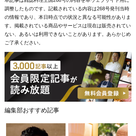
本記事は雑誌料理王国268号の内容を本ウェブサイト用に
調整したものです。記載されている内容は268号発刊当時
の情報であり、本日時点での状況と異なる可能性がありま
す。掲載されている商品やサービスは現在は販売されてい
ない、あるいは利用できないことがあります。あらかじめ
ご了承ください。
編集部おすすめ記事