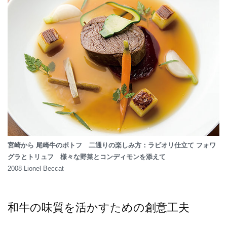
宮崎から 尾崎牛のポトフ 二通りの楽しみ方：ラビオリ仕立て フォワ
グラとトリュフ 様々な野菜とコンディモンを添えて
2008 Lionel Beccat
和牛の味質を活かすための創意工夫