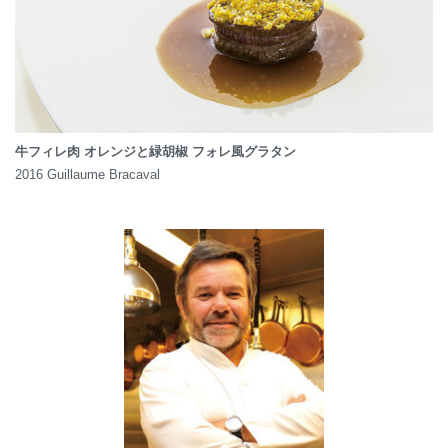
牛フィレ肉 オレンジと緑胡椒 フォレ風グラタン
2016 Guillaume Bracaval