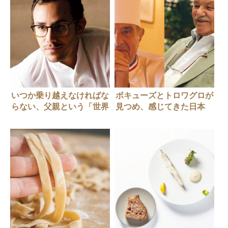
いつか乗り越えなければな
ボキューズとトロワグロが
らない、父親という「世界
見つめ、感じてきた日本
の壁」