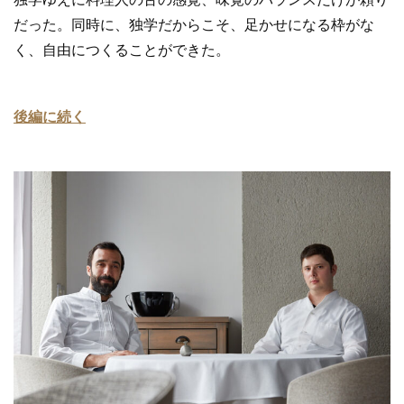
だった。同時に、独学だからこそ、足かせになる枠がな
く、自由につくることができた。
後編に続く