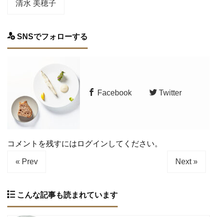
清水 美穂子
SNSでフォローする
Facebook
Twitter
コメントを残すにはログインしてください。
« Prev
Next »
こんな記事も読まれています