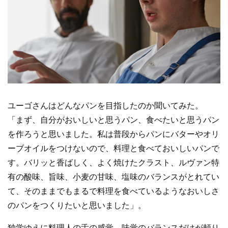
ユーゴさんはどんなパンを目指したのか聞いてみた。
「まず、自分がおいしいと思うパン、食べたいと思うパン
を作ろうと思いました。私は普段からパンにバターやオリ
ーブオイルをつけないので、料理と食べておいしいパンで
す。バリッと香ばしく、よく焼けたクラスト、ルヴァン特
有の酸味、旨味、小麦の甘味、塩味のバランスがとれてい
て、そのままでもまるで料理を食べているようなおいしさ
のパンをつくりたいと思いました」。
独学ゆえに料理人の舌の感覚、味覚のバランスだけが頼り