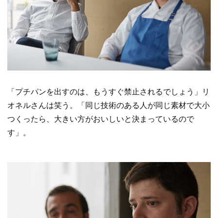
「プチパンを出すのは、もうすぐ禁止されるでしょう」リ
オネルさんは笑う。「同じ技術のある人が同じ素材で大小
つくったら、大きい方がおいしいと決まっているので
す」。