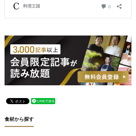
食材から探す