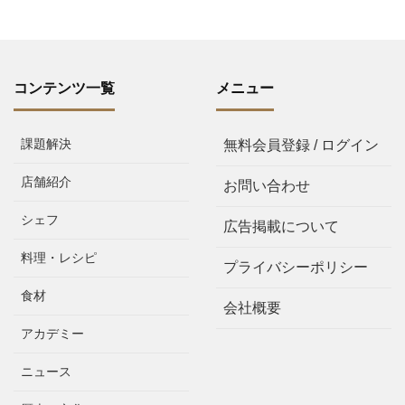
コンテンツ一覧
メニュー
課題解決
無料会員登録 / ログイン
店舗紹介
お問い合わせ
シェフ
広告掲載について
料理・レシピ
プライバシーポリシー
食材
会社概要
アカデミー
ニュース