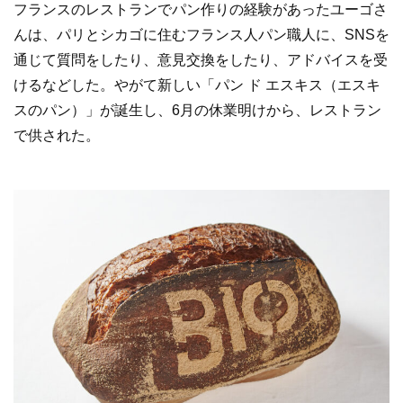
フランスのレストランでパン作りの経験があったユーゴさ
んは、パリとシカゴに住むフランス人パン職人に、SNSを
通じて質問をしたり、意見交換をしたり、アドバイスを受
けるなどした。やがて新しい「パン ド エスキス（エスキ
スのパン）」が誕生し、6月の休業明けから、レストラン
で供された。