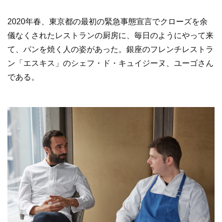
2020年春、東京都の最初の緊急事態宣言でクローズを余
儀なくされたレストランの厨房に、毎日のようにやって来
て、パンを焼く人の姿があった。銀座のフレンチレストラ
ン「エスキス」のシェフ・ド・キュイジーヌ、ユーゴさん
である。