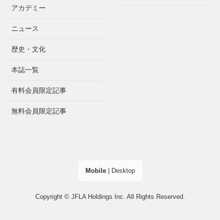
アカデミー
ニュース
歴史・文化
本誌一覧
有料会員限定記事
無料会員限定記事
Mobile
|
Desktop
Copyright © JFLA Holdings Inc. All Rights Reserved.