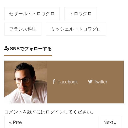
セザール・トロワグロ
トロワグロ
フランス料理
ミッシェル・トロワグロ
SNSでフォローする
Facebook
Twitter
コメントを残すにはログインしてください。
« Prev
Next »