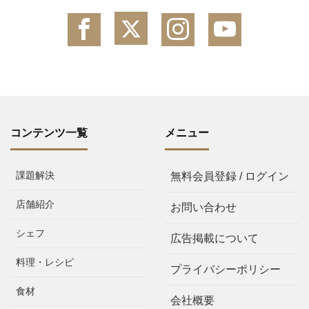
コンテンツ一覧
メニュー
課題解決
無料会員登録 / ログイン
店舗紹介
お問い合わせ
シェフ
広告掲載について
料理・レシピ
プライバシーポリシー
食材
会社概要