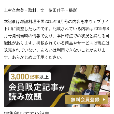
上村久留美＝取材、文 依田佳子＝撮影
本記事は雑誌料理王国2015年8月号の内容を本ウェブサイ
ト用に調整したものです。記載されている内容は2015年8
月号発刊当時の情報であり、本日時点での状況と異なる可
能性があります。掲載されている商品やサービスは現在は
販売されていない、あるいは利用できないことがありま
す。あらかじめご了承ください。
編集部おすすめ記事