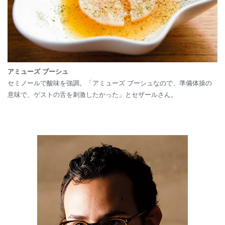
アミューズ ブーシュ
セミノールで酸味を強調。「アミューズ ブーシュなので、準備体操の
意味で、ゲストの舌を刺激したかった」とセザールさん。