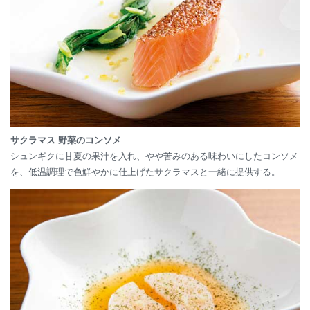
サクラマス 野菜のコンソメ
シュンギクに甘夏の果汁を入れ、やや苦みのある味わいにしたコンソメ
を、低温調理で色鮮やかに仕上げたサクラマスと一緒に提供する。