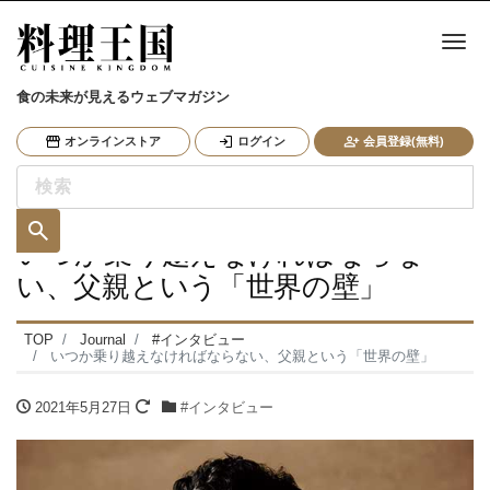
ナ
食の未来が見えるウェブマガジン
オンラインストア
ログイン
会員登録(無料)
いつか乗り越えなければならな
い、父親という「世界の壁」
TOP
Journal
#インタビュー
いつか乗り越えなければならない、父親という「世界の壁」
2021年5月27日
#インタビュー